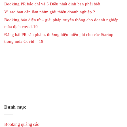
Booking PR báo chí và 5 Điều nhất định bạn phải biết
Vì sao bạn cần làm phim giới thiệu doanh nghiệp ?
Booking báo điện tử – giải pháp truyền thông cho doanh nghiệp
mùa dịch covid-19
Đăng bài PR sản phẩm, thương hiệu miễn phí cho các Startup
trong mùa Covid – 19
Danh mục
Booking quảng cáo