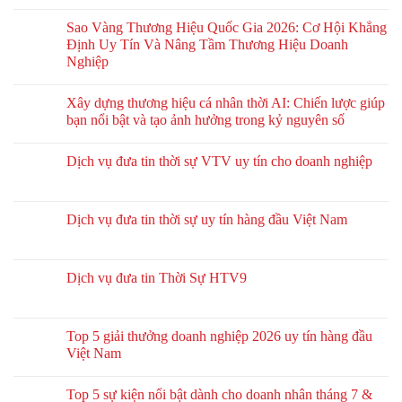
Sao Vàng Thương Hiệu Quốc Gia 2026: Cơ Hội Khẳng
Định Uy Tín Và Nâng Tầm Thương Hiệu Doanh
Nghiệp
Xây dựng thương hiệu cá nhân thời AI: Chiến lược giúp
bạn nổi bật và tạo ảnh hưởng trong kỷ nguyên số
Dịch vụ đưa tin thời sự VTV uy tín cho doanh nghiệp
Dịch vụ đưa tin thời sự uy tín hàng đầu Việt Nam
Dịch vụ đưa tin Thời Sự HTV9
Top 5 giải thưởng doanh nghiệp 2026 uy tín hàng đầu
Việt Nam
Top 5 sự kiện nổi bật dành cho doanh nhân tháng 7 &