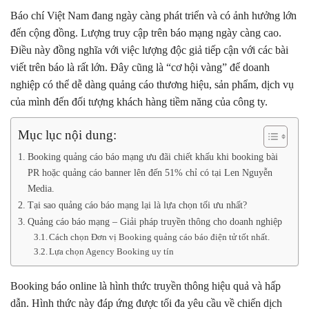
Báo chí Việt Nam đang ngày càng phát triển và có ảnh hưởng lớn
đến cộng đồng. Lượng truy cập trên báo mạng ngày càng cao.
Điều này đồng nghĩa với việc lượng độc giả tiếp cận với các bài
viết trên báo là rất lớn. Đây cũng là “cơ hội vàng” để doanh
nghiệp có thể dễ dàng quảng cáo thương hiệu, sản phẩm, dịch vụ
của mình đến đối tượng khách hàng tiềm năng của công ty.
Mục lục nội dung:
Booking quảng cáo báo mạng ưu đãi chiết khấu khi booking bài
PR hoặc quảng cáo banner lên đến 51% chỉ có tại Len Nguyễn
Media.
Tại sao quảng cáo báo mạng lại là lựa chọn tối ưu nhất?
Quảng cáo báo mạng – Giải pháp truyền thông cho doanh nghiệp
Cách chọn Đơn vị Booking quảng cáo báo điện tử tốt nhất.
Lựa chọn Agency Booking uy tín
Booking báo online là hình thức truyền thông hiệu quả và hấp
dẫn. Hình thức này đáp ứng được tối đa yêu cầu về chiến dịch