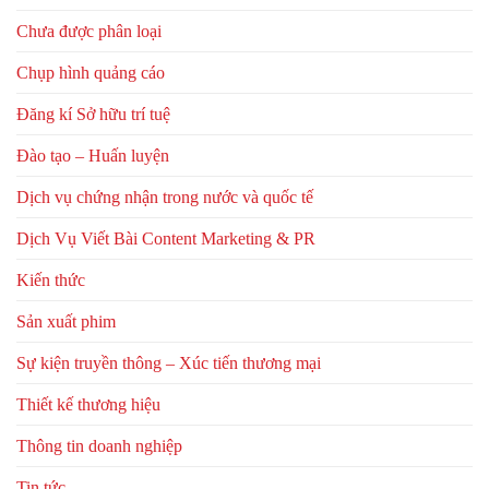
Chưa được phân loại
Chụp hình quảng cáo
Đăng kí Sở hữu trí tuệ
Đào tạo – Huấn luyện
Dịch vụ chứng nhận trong nước và quốc tế
Dịch Vụ Viết Bài Content Marketing & PR
Kiến thức
Sản xuất phim
Sự kiện truyền thông – Xúc tiến thương mại
Thiết kế thương hiệu
Thông tin doanh nghiệp
Tin tức