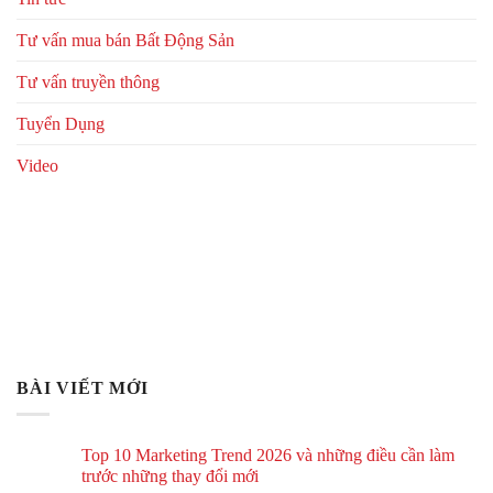
Tư vấn mua bán Bất Động Sản
Tư vấn truyền thông
Tuyển Dụng
Video
BÀI VIẾT MỚI
Top 10 Marketing Trend 2026 và những điều cần làm
trước những thay đổi mới