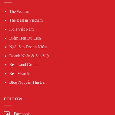
The Woman
The Best in Vietnam
Kols Việt Nam
Điểm Hẹn Du Lịch
Ngôi Sao Doanh Nhân
Doanh Nhân & Sao Việt
Best Land Group
Best Vitamin
Blog Nguyễn Thu Len
FOLLOW
Facebook