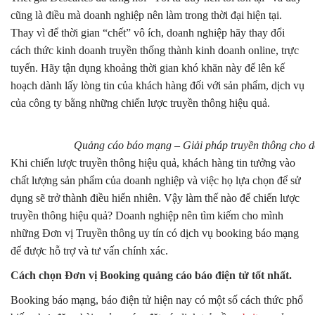
cũng là điều mà doanh nghiệp nên làm trong thời đại hiện tại.
Thay vì để thời gian “chết” vô ích, doanh nghiệp hãy thay đổi
cách thức kinh doanh truyền thống thành kinh doanh online, trực
tuyến. Hãy tận dụng khoảng thời gian khó khăn này để lên kế
hoạch dành lấy lòng tin của khách hàng đối với sản phẩm, dịch vụ
của công ty bằng những chiến lược truyền thông hiệu quả.
Quảng cáo báo mạng – Giải pháp truyền thông cho 
Khi chiến lược truyền thông hiệu quả, khách hàng tin tưởng vào
chất lượng sản phẩm của doanh nghiệp và việc họ lựa chọn để sử
dụng sẽ trở thành điều hiển nhiên. Vậy làm thế nào để chiến lược
truyền thông hiệu quả? Doanh nghiệp nên tìm kiếm cho mình
những Đơn vị Truyền thông uy tín có dịch vụ booking báo mạng
để được hỗ trợ và tư vấn chính xác.
Cách chọn Đơn vị Booking quảng cáo báo điện tử tốt nhất.
Booking báo mạng, báo điện tử hiện nay có một số cách thức phổ