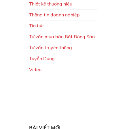
Thiết kế thương hiệu
Thông tin doanh nghiệp
Tin tức
Tư vấn mua bán Bất Động Sản
Tư vấn truyền thông
Tuyển Dụng
Video
BÀI VIẾT MỚI