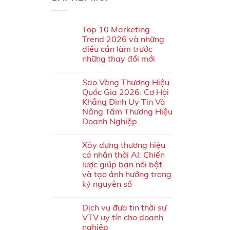
Top 10 Marketing
Trend 2026 và những
điều cần làm trước
những thay đổi mới
Sao Vàng Thương Hiệu
Quốc Gia 2026: Cơ Hội
Khẳng Định Uy Tín Và
Nâng Tầm Thương Hiệu
Doanh Nghiệp
Xây dựng thương hiệu
cá nhân thời AI: Chiến
lược giúp bạn nổi bật
và tạo ảnh hưởng trong
kỷ nguyên số
Dịch vụ đưa tin thời sự
VTV uy tín cho doanh
nghiệp