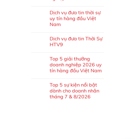
Dịch vụ đưa tin thời sự
uy tín hàng đầu Việt
Nam
Dịch vụ đưa tin Thời Sự
HTV9
Top 5 giải thưởng
doanh nghiệp 2026 uy
tín hàng đầu Việt Nam
Top 5 sự kiện nổi bật
dành cho doanh nhân
tháng 7 & 8/2026