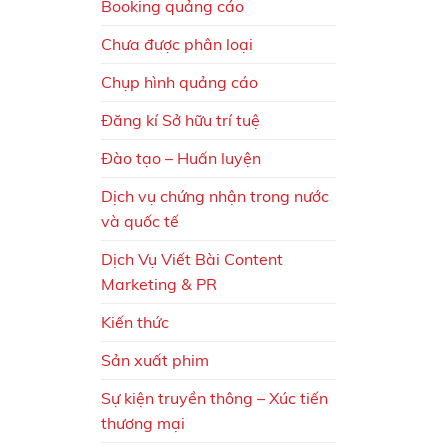
Booking quảng cáo
Chưa được phân loại
Chụp hình quảng cáo
Đăng kí Sở hữu trí tuệ
Đào tạo – Huấn luyện
Dịch vụ chứng nhận trong nước
và quốc tế
Dịch Vụ Viết Bài Content
Marketing & PR
Kiến thức
Sản xuất phim
Sự kiện truyền thông – Xúc tiến
thương mại