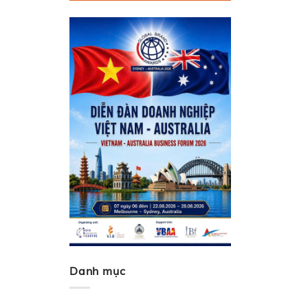
Danh mục