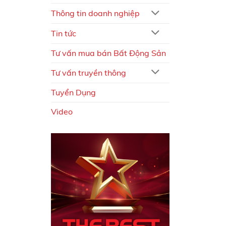
Thông tin doanh nghiệp
Tin tức
Tư vấn mua bán Bất Động Sản
Tư vấn truyền thông
Tuyển Dụng
Video