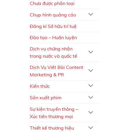
Chưa được phân loại
Chụp hình quảng cáo
Đăng kí Sở hữu trí tuệ
Đào tạo – Huấn luyện
Dịch vụ chứng nhận
trong nước và quốc tế
Dịch Vụ Viết Bài Content
Marketing & PR
Kiến thức
Sản xuất phim
Sự kiện truyền thông –
Xúc tiến thương mại
Thiết kế thương hiệu