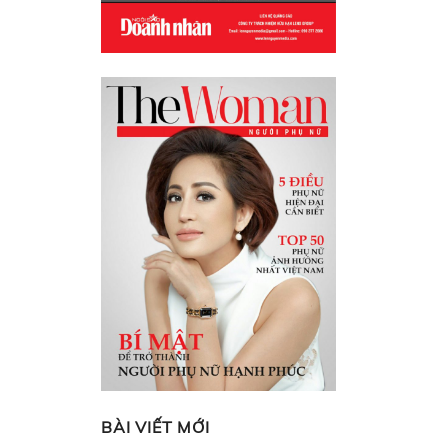
BÀI VIẾT MỚI