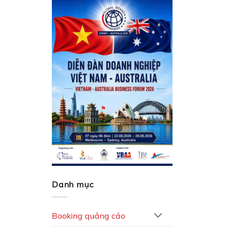
Danh mục
Booking quảng cáo