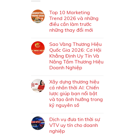
Top 10 Marketing
Trend 2026 và những
điều cần làm trước
những thay đổi mới
Sao Vàng Thương Hiệu
Quốc Gia 2026: Cơ Hội
Khẳng Định Uy Tín Và
Nâng Tầm Thương Hiệu
Doanh Nghiệp
Xây dựng thương hiệu
cá nhân thời AI: Chiến
lược giúp bạn nổi bật
và tạo ảnh hưởng trong
kỷ nguyên số
Dịch vụ đưa tin thời sự
VTV uy tín cho doanh
nghiệp