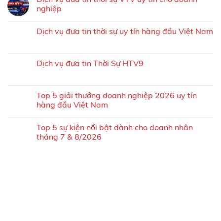
nghiệp
Dịch vụ đưa tin thời sự uy tín hàng đầu Việt Nam
Dịch vụ đưa tin Thời Sự HTV9
Top 5 giải thưởng doanh nghiệp 2026 uy tín
hàng đầu Việt Nam
Top 5 sự kiện nổi bật dành cho doanh nhân
tháng 7 & 8/2026