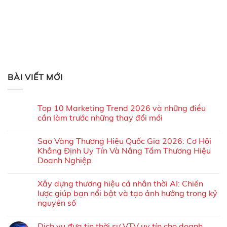
BÀI VIẾT MỚI
Top 10 Marketing Trend 2026 và những điều
cần làm trước những thay đổi mới
Sao Vàng Thương Hiệu Quốc Gia 2026: Cơ Hội
Khẳng Định Uy Tín Và Nâng Tầm Thương Hiệu
Doanh Nghiệp
Xây dựng thương hiệu cá nhân thời AI: Chiến
lược giúp bạn nổi bật và tạo ảnh hưởng trong kỷ
nguyên số
Dịch vụ đưa tin thời sự VTV uy tín cho doanh