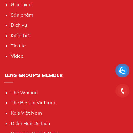
Giới thiệu
Sản phẩm
Dịch vụ
Kiến thức
Tin tức
Video
LENS GROUP'S MEMBER
The Woman
The Best in Vietnam
Kols Việt Nam
Điểm Hẹn Du Lịch