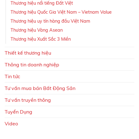
Thương hiệu nổi tiếng Đất Việt
Thương hiệu Quốc Gia Việt Nam – Vietnam Value
Thương hiệu uy tín hàng đầu Việt Nam
Thương hiệu Vàng Asean
Thương hiệu Xuất Sắc 3 Miền
Thiết kế thương hiệu
Thông tin doanh nghiệp
Tin tức
Tư vấn mua bán Bất Động Sản
Tư vấn truyền thông
Tuyển Dụng
Video