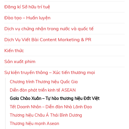
Đăng kí Sở hữu trí tuệ
Đào tạo – Huấn luyện
Dịch vụ chứng nhận trong nước và quốc tế
Dịch Vụ Viết Bài Content Marketing & PR
Kiến thức
Sản xuất phim
Sự kiện truyền thông – Xúc tiến thương mại
Chương trình Thương hiệu Quốc Gia
Diễn đàn phát triển kinh tế ASEAN
Gala Chào Xuân – Tự hào thương hiệu Đất Việt
Tết Doanh Nhân – Diễn đàn Nhà Lãnh Đạo
Thương hiệu Châu Á Thái Bình Dương
Thương hiệu mạnh Asean