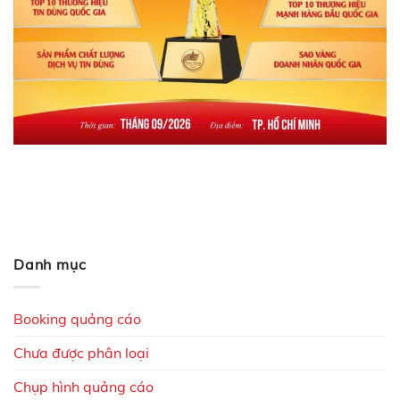
Danh mục
Booking quảng cáo
Chưa được phân loại
Chụp hình quảng cáo