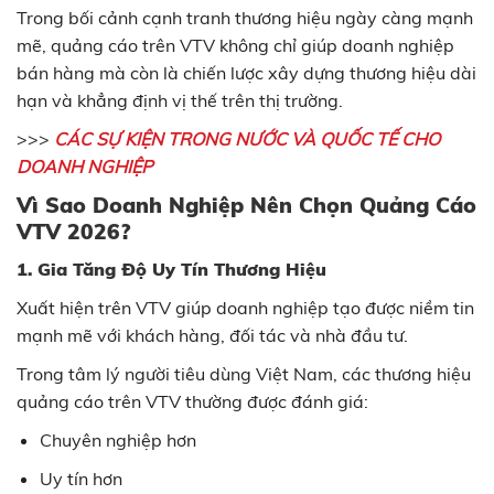
Trong bối cảnh cạnh tranh thương hiệu ngày càng mạnh
mẽ, quảng cáo trên VTV không chỉ giúp doanh nghiệp
bán hàng mà còn là chiến lược xây dựng thương hiệu dài
hạn và khẳng định vị thế trên thị trường.
>>>
CÁC SỰ KIỆN TRONG NƯỚC VÀ QUỐC TẾ CHO
DOANH NGHIỆP
Vì Sao Doanh Nghiệp Nên Chọn Quảng Cáo
VTV 2026?
1. Gia Tăng Độ Uy Tín Thương Hiệu
Xuất hiện trên VTV giúp doanh nghiệp tạo được niềm tin
mạnh mẽ với khách hàng, đối tác và nhà đầu tư.
Trong tâm lý người tiêu dùng Việt Nam, các thương hiệu
quảng cáo trên VTV thường được đánh giá:
Chuyên nghiệp hơn
Uy tín hơn