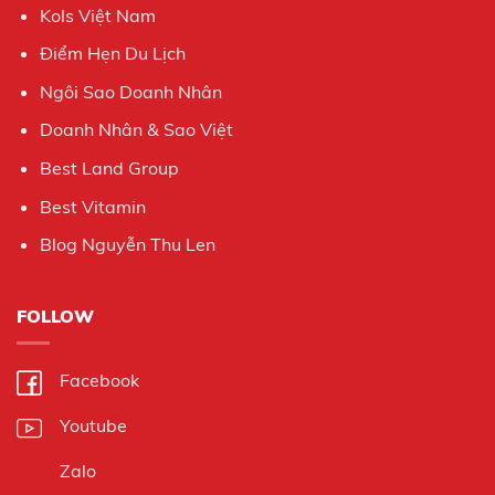
Kols Việt Nam
Điểm Hẹn Du Lịch
Ngôi Sao Doanh Nhân
Doanh Nhân & Sao Việt
Best Land Group
Best Vitamin
Blog Nguyễn Thu Len
FOLLOW
Facebook
Youtube
Zalo