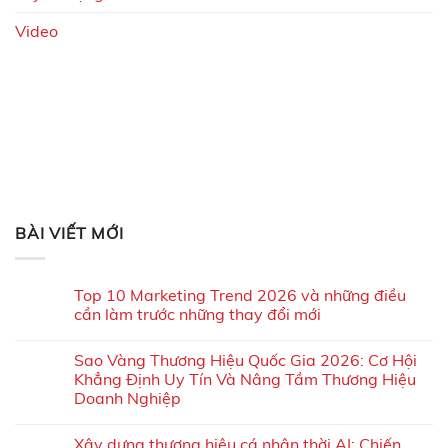
Video
BÀI VIẾT MỚI
Top 10 Marketing Trend 2026 và những điều
cần làm trước những thay đổi mới
Sao Vàng Thương Hiệu Quốc Gia 2026: Cơ Hội
Khẳng Định Uy Tín Và Nâng Tầm Thương Hiệu
Doanh Nghiệp
Xây dựng thương hiệu cá nhân thời AI: Chiến