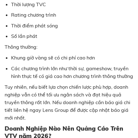
Thời lượng TVC
Rating chương trình
Thời điểm phát sóng
Số lần phát
Thông thường:
Khung giờ vàng sẽ có chi phí cao hơn
Các chương trình lớn như thời sự, gameshow, truyền
hình thực tế có giá cao hơn chương trình thông thường
Tuy nhiên, nếu biết lựa chọn chiến lược phù hợp, doanh
nghiệp vẫn có thể tối ưu ngân sách và đạt hiệu quả
truyền thông rất lớn. Nếu doanh nghiệp cần báo giá chi
tiết liên hệ ngay Lens Group để được cập nhật báo giá
mới nhất.
Doanh Nghiệp Nào Nên Quảng Cáo Trên
VTV năm 2026?