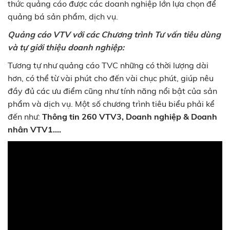
thức quảng cáo được các doanh nghiệp lớn lựa chọn để
quảng bá sản phẩm, dịch vụ.
Quảng cáo VTV với các Chương trình Tư vấn tiêu dùng
và tự giới thiệu doanh nghiệp:
Tương tự như quảng cáo TVC những có thời lượng dài
hơn, có thể từ vài phút cho đến vài chục phút, giúp nêu
đầy đủ các ưu điểm cũng như tính năng nổi bật của sản
phẩm và dịch vụ. Một số chương trình tiêu biểu phải kể
đến như:
Thông tin 260 VTV3, Doanh nghiệp & Doanh
nhân VTV1….