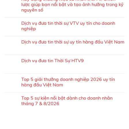
lược giúp bạn nổi bật và tạo ảnh hưởng trong kỷ
nguyên số
Dịch vụ đưa tin thời sự VTV uy tín cho doanh
nghiệp
Dịch vụ đưa tin thời sự uy tín hàng đầu Việt Nam
Dịch vụ đưa tin Thời Sự HTV9
Top 5 giải thưởng doanh nghiệp 2026 uy tín
hàng đầu Việt Nam
Top 5 sự kiện nổi bật dành cho doanh nhân
tháng 7 & 8/2026