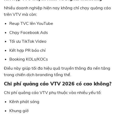
Nhiều doanh nghiệp hiện nay không chỉ chạy quảng cáo
trên VTV mà còn:
Reup TVC lên YouTube
Chạy Facebook Ads
Tối ưu TikTok Video
Kết hợp PR báo chí
Booking KOLs/KOCs
Điều này giúp tối đa hiệu quả truyền thông đa nền tảng
trong chiến dịch branding tổng thể.
Chi phí quảng cáo VTV 2026 có cao không?
Chi phí quảng cáo VTV phụ thuộc vào nhiều yếu tố:
Kênh phát sóng
Khung giờ