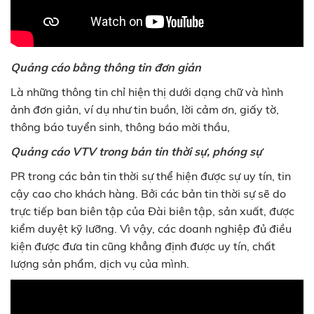
Quảng cáo bằng thông tin đơn giản
Là những thông tin chỉ hiện thị dưới dạng chữ và hình
ảnh đơn giản, ví dụ như tin buồn, lời cảm ơn, giấy tờ,
thông báo tuyển sinh, thông báo mời thầu,
Quảng cáo VTV trong bản tin thời sự, phóng sự
PR trong các bản tin thời sự thể hiện được sự uy tín, tin
cậy cao cho khách hàng. Bởi các bản tin thời sự sẽ do
trực tiếp ban biên tập của Đài biên tập, sản xuất, được
kiểm duyệt kỹ lưỡng. Vì vậy, các doanh nghiệp đủ điều
kiện được đưa tin cũng khẳng định được uy tín, chất
lượng sản phẩm, dịch vụ của mình.