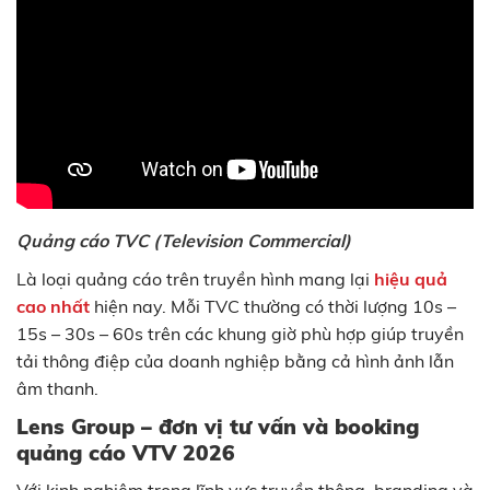
Quảng cáo TVC (Television Commercial)
Là loại quảng cáo trên truyền hình mang lại
hiệu quả
cao nhất
hiện nay. Mỗi TVC thường có thời lượng 10s –
15s – 30s – 60s trên các khung giờ phù hợp giúp truyền
tải thông điệp của doanh nghiệp bằng cả hình ảnh lẫn
âm thanh.
Lens Group – đơn vị tư vấn và booking
quảng cáo VTV 2026