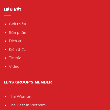
LIÊN KẾT
Giới thiệu
Sản phẩm
Dịch vụ
Kiến thức
Tin tức
Video
LENS GROUP'S MEMBER
The Woman
The Best in Vietnam