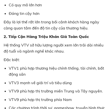
Có quy mô lớn hơn
Đáng tin cậy hơn
Đây là lợi thế rất lớn trong bối cảnh khách hàng ngày
càng quan tâm đến độ tin cậy của thương hiệu.
2. Tiếp Cận Hàng Triệu Khán Giả Toàn Quốc
Hệ thống VTV sở hữu lượng người xem lớn trải dài nhiều
độ tuổi và ngành nghề khác nhau.
Đặc biệt:
VTV1 phù hợp thương hiệu chính thống, tài chính, bất
động sản
VTV3 mạnh về giải trí và tiêu dùng
VTV9 phù hợp thị trường miền Trung và Tây nguyên.
VTV9 phù hợp thị trường phía Nam
Các chương trình thời sự, gameshow, truyền hình thực