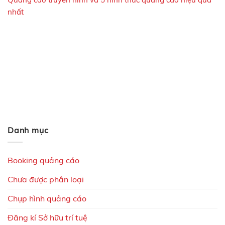
nhất
Danh mục
Booking quảng cáo
Chưa được phân loại
Chụp hình quảng cáo
Đăng kí Sở hữu trí tuệ