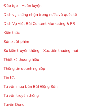
Đào tạo – Huấn luyện
Dịch vụ chứng nhận trong nước và quốc tế
Dịch Vụ Viết Bài Content Marketing & PR
Kiến thức
Sản xuất phim
Sự kiện truyền thông – Xúc tiến thương mại
Thiết kế thương hiệu
Thông tin doanh nghiệp
Tin tức
Tư vấn mua bán Bất Động Sản
Tư vấn truyền thông
Tuyển Dụng