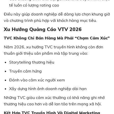
tế luôn có lượng rating cao
Điều này giúp doanh nghiệp dễ dàng lựa chọn khung giờ
và chương trình phù hợp với khách hàng mục tiêu.
Xu Hướng Quảng Cáo VTV 2026
TVC Không Chỉ Bán Hàng Mà Phải “Chạm Cảm Xúc”
Năm 2026, xu hướng TVC truyền hình không còn đơn
thuần giới thiệu sản phẩm mà tập trung vào:
Storytelling thương hiệu
Truyền cảm hứng
Đánh vào cảm xúc người xem
Xây dựng hình ảnh doanh nghiệp dài hạn
Những TVC giàu cảm xúc thường có khả năng ghi nhớ
thương hiệu cao hơn và dễ lan tỏa trên mạng xã hội.
Kết Hợp TVC Truyền Hình Và Digital Marketing