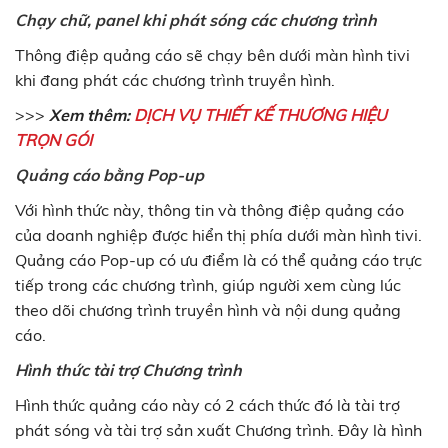
Chạy chữ, panel khi phát sóng các chương trình
Thông điệp quảng cáo sẽ chạy bên dưới màn hình tivi
khi đang phát các chương trình truyền hình.
>>>
Xem thêm:
DỊCH VỤ THIẾT KẾ THƯƠNG HIỆU
TRỌN GÓI
Quảng cáo bằng Pop-up
Với hình thức này, thông tin và thông điệp quảng cáo
của doanh nghiệp được hiển thị phía dưới màn hình tivi.
Quảng cáo Pop-up có ưu điểm là có thể quảng cáo trực
tiếp trong các chương trình, giúp người xem cùng lúc
theo dõi chương trình truyền hình và nội dung quảng
cáo.
Hình thức tài trợ Chương trình
Hình thức quảng cáo này có 2 cách thức đó là tài trợ
phát sóng và tài trợ sản xuất Chương trình. Đây là hình