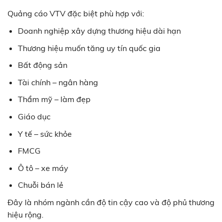
Quảng cáo VTV đặc biệt phù hợp với:
Doanh nghiệp xây dựng thương hiệu dài hạn
Thương hiệu muốn tăng uy tín quốc gia
Bất động sản
Tài chính – ngân hàng
Thẩm mỹ – làm đẹp
Giáo dục
Y tế – sức khỏe
FMCG
Ô tô – xe máy
Chuỗi bán lẻ
Đây là nhóm ngành cần độ tin cậy cao và độ phủ thương
hiệu rộng.