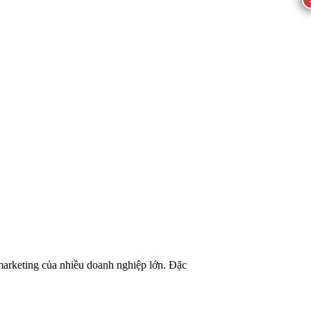
 marketing của nhiều doanh nghiệp lớn. Đặc