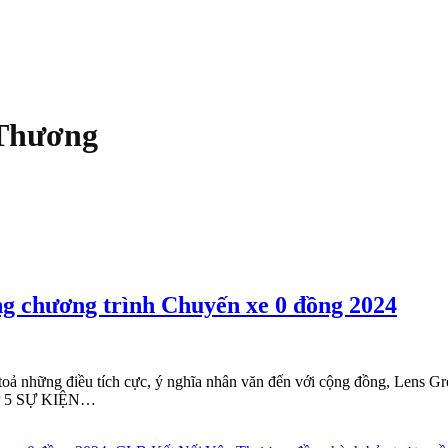
 Thương
ng chương trình Chuyến xe 0 đồng 2024
những điều tích cực, ý nghĩa nhân văn đến với cộng đồng, Lens Group
TOP 5 SỰ KIỆN…