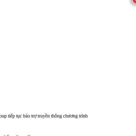
 tiếp tục bảo trợ truyền thông chương trình