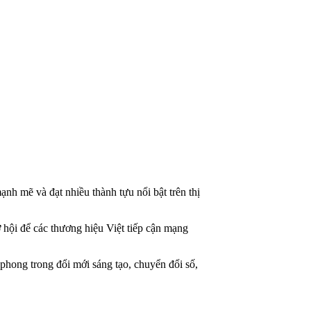
nh mẽ và đạt nhiều thành tựu nổi bật trên thị
 hội để các thương hiệu Việt tiếp cận mạng
phong trong đổi mới sáng tạo, chuyển đổi số,