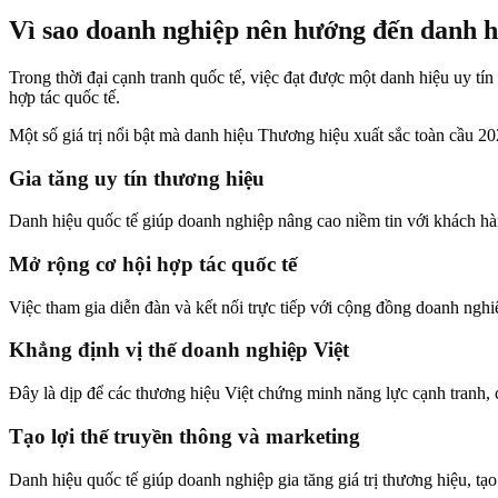
Vì sao doanh nghiệp nên hướng đến danh h
Trong thời đại cạnh tranh quốc tế, việc đạt được một danh hiệu uy tí
hợp tác quốc tế.
Một số giá trị nổi bật mà danh hiệu Thương hiệu xuất sắc toàn cầu 2
Gia tăng uy tín thương hiệu
Danh hiệu quốc tế giúp doanh nghiệp nâng cao niềm tin với khách hàn
Mở rộng cơ hội hợp tác quốc tế
Việc tham gia diễn đàn và kết nối trực tiếp với cộng đồng doanh nghi
Khẳng định vị thế doanh nghiệp Việt
Đây là dịp để các thương hiệu Việt chứng minh năng lực cạnh tranh, 
Tạo lợi thế truyền thông và marketing
Danh hiệu quốc tế giúp doanh nghiệp gia tăng giá trị thương hiệu, tạ