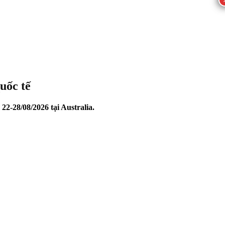
uốc tế
22-28/08/2026 tại Australia.