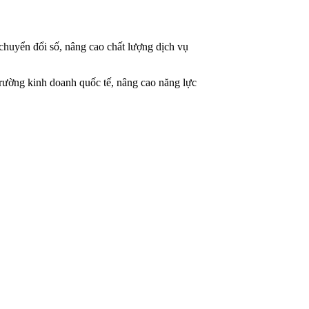
chuyển đổi số, nâng cao chất lượng dịch vụ
trường kinh doanh quốc tế, nâng cao năng lực