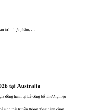
h an toàn thực phẩm, …
26 tại Australia
 gia đồng hành tại Lễ công bố Thương hiệu
hệ sinh thái truyền thông đồng hành cùng