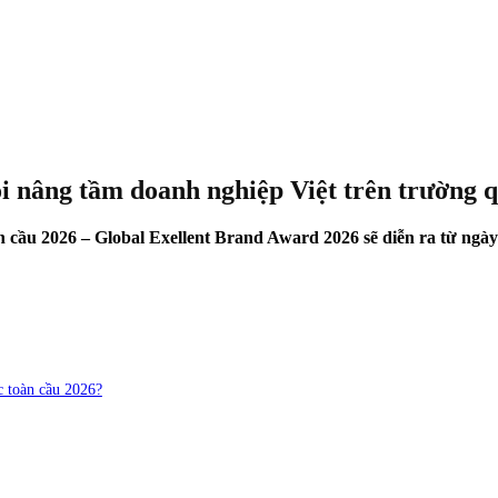
i nâng tầm doanh nghiệp Việt trên trường q
n cầu 2026 – Global Exellent Brand Award 2026 sẽ diễn ra từ ngày 
c toàn cầu 2026?