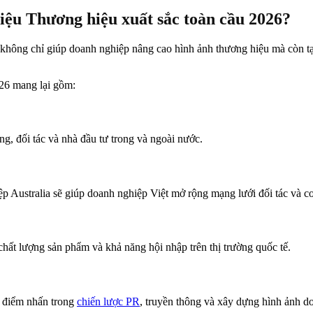
iệu Thương hiệu xuất sắc toàn cầu 2026?
n không chỉ giúp doanh nghiệp nâng cao hình ảnh thương hiệu mà còn tạ
026 mang lại gồm:
g, đối tác và nhà đầu tư trong và ngoài nước.
ệp Australia sẽ giúp doanh nghiệp Việt mở rộng mạng lưới đối tác và cơ
chất lượng sản phẩm và khả năng hội nhập trên thị trường quốc tế.
o điểm nhấn trong
chiến lược PR
, truyền thông và xây dựng hình ảnh d