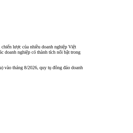
u chiến lược của nhiều doanh nghiệp Việt
 doanh nghiệp có thành tích nổi bật trong
a) vào tháng 8/2026, quy tụ đông đảo doanh