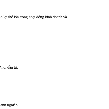
o lợi thế lớn trong hoạt động kinh doanh và
 hội đầu tư.
oanh nghiệp.