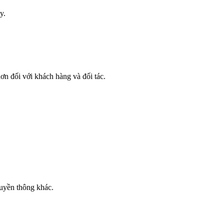
y.
ơn đối với khách hàng và đối tác.
ruyền thông khác.