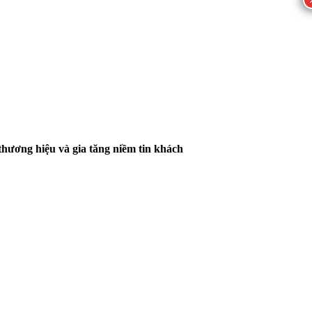
thương hiệu và gia tăng niềm tin khách