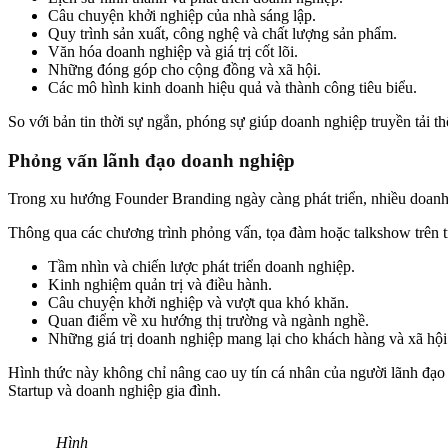
Câu chuyện khởi nghiệp của nhà sáng lập.
Quy trình sản xuất, công nghệ và chất lượng sản phẩm.
Văn hóa doanh nghiệp và giá trị cốt lõi.
Những đóng góp cho cộng đồng và xã hội.
Các mô hình kinh doanh hiệu quả và thành công tiêu biểu.
So với bản tin thời sự ngắn, phóng sự giúp doanh nghiệp truyền tải t
Phỏng vấn lãnh đạo doanh nghiệp
Trong xu hướng Founder Branding ngày càng phát triển, nhiều doanh
Thông qua các chương trình phỏng vấn, tọa đàm hoặc talkshow trên t
Tầm nhìn và chiến lược phát triển doanh nghiệp.
Kinh nghiệm quản trị và điều hành.
Câu chuyện khởi nghiệp và vượt qua khó khăn.
Quan điểm về xu hướng thị trường và ngành nghề.
Những giá trị doanh nghiệp mang lại cho khách hàng và xã hội
Hình thức này không chỉ nâng cao uy tín cá nhân của người lãnh đạo 
Startup và doanh nghiệp gia đình.
Hình