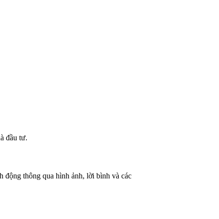
à đầu tư.
 động thông qua hình ảnh, lời bình và các