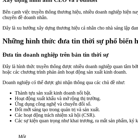
Bên cạnh việc truyền thông thương hiệu, nhiều doanh nghiệp hiện na
chuyên đề doanh nhân.
Đây là xu hướng xây dựng thương hiệu cá nhân cho nhà sáng lập đan
Những hình thức đưa tin thời sự phổ biến 
Đưa tin doanh nghiệp trên bản tin thời sự
Đây là hình thức truyền thông được nhiều doanh nghiệp quan tâm bởi t
hoặc các chương trình phản ánh hoạt động sản xuất kinh doanh.
Doanh nghiệp có thể được ghi nhận thông qua các chủ đề như:
Thành tựu sản xuất kinh doanh nổi bật.
Hoạt động xuất khẩu và mở rộng thị trường.
Ứng dụng công nghệ và chuyển đổi số.
Đổi mới sáng tạo trong quản trị và sản xuất.
Các hoạt động trách nhiệm xã hội (CSR).
Các sự kiện quan trọng như khai trương, ra mắt sản phẩm, ký k
Một