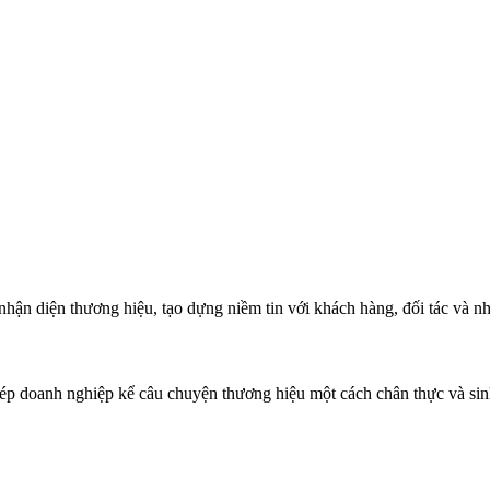
 nhận diện thương hiệu, tạo dựng niềm tin với khách hàng, đối tác và nh
ép doanh nghiệp kể câu chuyện thương hiệu một cách chân thực và sinh