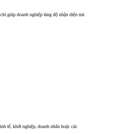
ng chỉ giúp doanh nghiệp tăng độ nhận diện mà
kinh tế, khởi nghiệp, doanh nhân hoặc các