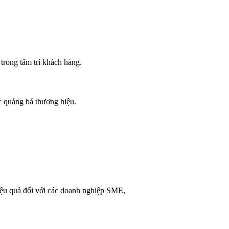
trong tâm trí khách hàng.
c quảng bá thương hiệu.
hiệu quả đối với các doanh nghiệp SME,