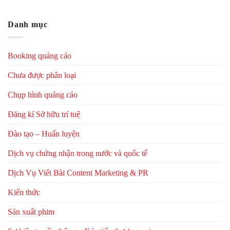
Danh mục
Booking quảng cáo
Chưa được phân loại
Chụp hình quảng cáo
Đăng kí Sở hữu trí tuệ
Đào tạo – Huấn luyện
Dịch vụ chứng nhận trong nước và quốc tế
Dịch Vụ Viết Bài Content Marketing & PR
Kiến thức
Sản xuất phim