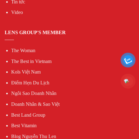
Tin tức
Video
LENS GROUP'S MEMBER
The Woman
The Best in Vietnam
Kols Việt Nam
Điểm Hẹn Du Lịch
Ngôi Sao Doanh Nhân
Doanh Nhân & Sao Việt
Best Land Group
Best Vitamin
Blog Nguyễn Thu Len