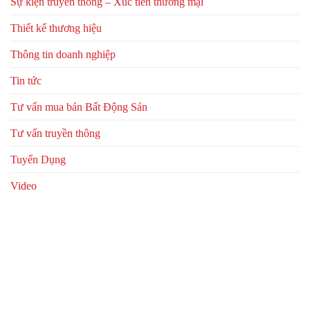
Sự kiện truyền thông – Xúc tiến thương mại
Thiết kế thương hiệu
Thông tin doanh nghiệp
Tin tức
Tư vấn mua bán Bất Động Sản
Tư vấn truyền thông
Tuyển Dụng
Video