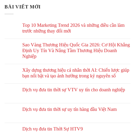
BÀI VIẾT MỚI
Top 10 Marketing Trend 2026 và những điều cần làm
trước những thay đổi mới
Sao Vàng Thương Hiệu Quốc Gia 2026: Cơ Hội Khẳng
Định Uy Tín Và Nâng Tầm Thương Hiệu Doanh
Nghiệp
Xây dựng thương hiệu cá nhân thời AI: Chiến lược giúp
bạn nổi bật và tạo ảnh hưởng trong kỷ nguyên số
Dịch vụ đưa tin thời sự VTV uy tín cho doanh nghiệp
Dịch vụ đưa tin thời sự uy tín hàng đầu Việt Nam
Dịch vụ đưa tin Thời Sự HTV9