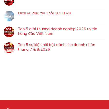
Dịch vụ đưa tin Thời Sự HTV9
Top 5 giải thưởng doanh nghiệp 2026 uy tín
hàng đầu Việt Nam
Top 5 sự kiện nổi bật dành cho doanh nhân
tháng 7 & 8/2026