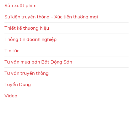
Sản xuất phim
Sự kiện truyền thông – Xúc tiến thương mại
Thiết kế thương hiệu
Thông tin doanh nghiệp
Tin tức
Tư vấn mua bán Bất Động Sản
Tư vấn truyền thông
Tuyển Dụng
Video