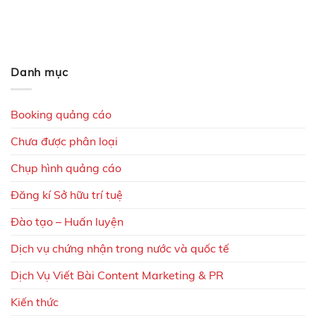
Danh mục
Booking quảng cáo
Chưa được phân loại
Chụp hình quảng cáo
Đăng kí Sở hữu trí tuệ
Đào tạo – Huấn luyện
Dịch vụ chứng nhận trong nước và quốc tế
Dịch Vụ Viết Bài Content Marketing & PR
Kiến thức