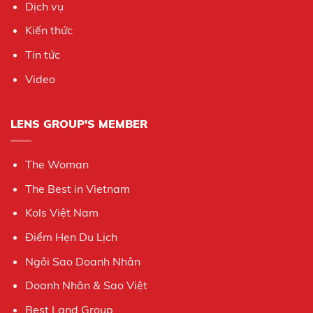
Dịch vụ
Kiến thức
Tin tức
Video
LENS GROUP'S MEMBER
The Woman
The Best in Vietnam
Kols Việt Nam
Điểm Hẹn Du Lịch
Ngôi Sao Doanh Nhân
Doanh Nhân & Sao Việt
Best Land Group