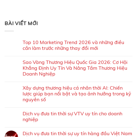
BÀI VIẾT MỚI
Top 10 Marketing Trend 2026 và những điều
cần làm trước những thay đổi mới
Sao Vàng Thương Hiệu Quốc Gia 2026: Cơ Hội
Khẳng Định Uy Tín Và Nâng Tầm Thương Hiệu
Doanh Nghiệp
Xây dựng thương hiệu cá nhân thời AI: Chiến
lược giúp bạn nổi bật và tạo ảnh hưởng trong kỷ
nguyên số
Dịch vụ đưa tin thời sự VTV uy tín cho doanh
nghiệp
Dịch vụ đưa tin thời sự uy tín hàng đầu Việt Nam