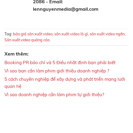
2086 - Email:
lennguyenmedia@gmail.com
Tag:
báo giá sản xuất video
,
sản xuất video là gì
,
sản xuất video ngắn
,
Sản xuất video quảng cáo
.
Xem thêm:
Booking PR báo chí và 5 Điều nhất định bạn phải biết
Vì sao bạn cần làm phim giới thiệu doanh nghiệp ?
5 cách chuyên nghiệp để xây dựng và phát triển mạng lưới
quan hệ
Vì sao doanh nghiệp cần làm phim tự giới thiệu?