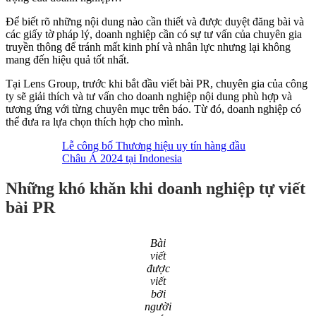
Để biết rõ những nội dung nào cần thiết và được duyệt đăng bài và
các giấy tờ pháp lý, doanh nghiệp cần có sự tư vấn của chuyên gia
truyền thông để tránh mất kinh phí và nhân lực nhưng lại không
mang đến hiệu quả tốt nhất.
Tại Lens Group, trước khi bắt đầu viết bài PR, chuyên gia của công
ty sẽ giải thích và tư vấn cho doanh nghiệp nội dung phù hợp và
tương ứng với từng chuyên mục trên báo. Từ đó, doanh nghiệp có
thể đưa ra lựa chọn thích hợp cho mình.
Lễ công bố Thương hiệu uy tín hàng đầu
Châu Á 2024 tại Indonesia
Những khó khăn khi doanh nghiệp tự viết
bài PR
Bài
viết
được
viết
bởi
người