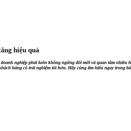
tăng hiệu quả
 đó doanh nghiệp phải luôn không ngừng đổi mới và quan tâm nhiều
khách hàng có trải nghiệm tốt hơn. Hãy cùng tìm hiểu ngay trong bài