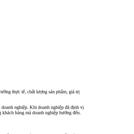
ường thực tế, chất lượng sản phẩm, giá trị
 doanh nghiệp. Khi doanh nghiệp đã định vị
ượng khách hàng mà doanh nghiệp hướng đến.