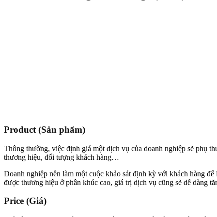
Product (Sản phẩm)
Thông thường, việc định giá một dịch vụ của doanh nghiệp sẽ phụ thuộc
thương hiệu, đối tượng khách hàng…
Doanh nghiệp nên làm một cuộc khảo sát định kỳ với khách hàng để 
được thương hiệu ở phân khúc cao, giá trị dịch vụ cũng sẽ dễ dàng t
Price (Giá)