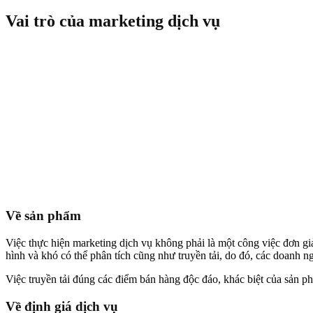
Vai trò của marketing dịch vụ
Về sản phẩm
Việc thực hiện marketing dịch vụ không phải là một công việc đơn giả
hình và khó có thể phân tích cũng như truyền tải, do đó, các doanh 
Việc truyền tải đúng các điểm bán hàng độc đáo, khác biệt của sản p
Về định giá dịch vụ