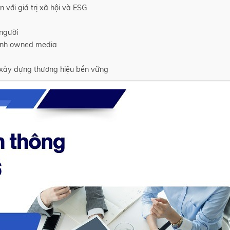
với giá trị xã hội và ESG
 người
ênh owned media
xây dựng thương hiệu bền vững