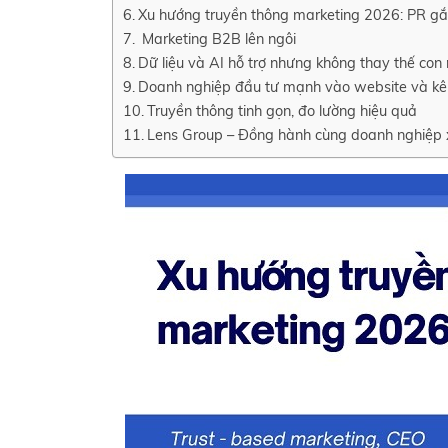
Xu hướng truyền thông marketing 2026: PR gắn 
Marketing B2B lên ngôi
Dữ liệu và AI hỗ trợ nhưng không thay thế con
Doanh nghiệp đầu tư mạnh vào website và k
Truyền thông tinh gọn, đo lường hiệu quả
Lens Group – Đồng hành cùng doanh nghiệp 