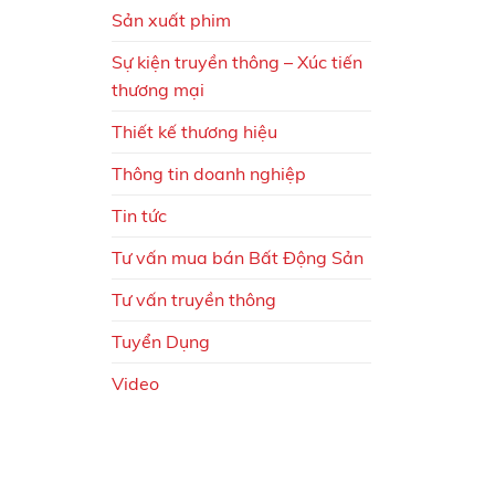
Sản xuất phim
Sự kiện truyền thông – Xúc tiến
thương mại
Thiết kế thương hiệu
Thông tin doanh nghiệp
Tin tức
Tư vấn mua bán Bất Động Sản
Tư vấn truyền thông
Tuyển Dụng
Video