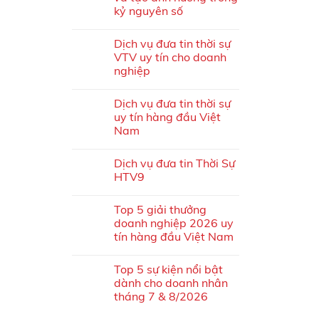
kỷ nguyên số
Dịch vụ đưa tin thời sự
VTV uy tín cho doanh
nghiệp
Dịch vụ đưa tin thời sự
uy tín hàng đầu Việt
Nam
Dịch vụ đưa tin Thời Sự
HTV9
Top 5 giải thưởng
doanh nghiệp 2026 uy
tín hàng đầu Việt Nam
Top 5 sự kiện nổi bật
dành cho doanh nhân
tháng 7 & 8/2026