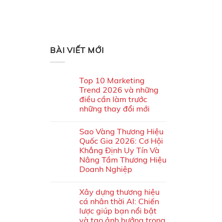
BÀI VIẾT MỚI
Top 10 Marketing
Trend 2026 và những
điều cần làm trước
những thay đổi mới
Sao Vàng Thương Hiệu
Quốc Gia 2026: Cơ Hội
Khẳng Định Uy Tín Và
Nâng Tầm Thương Hiệu
Doanh Nghiệp
Xây dựng thương hiệu
cá nhân thời AI: Chiến
lược giúp bạn nổi bật
và tạo ảnh hưởng trong