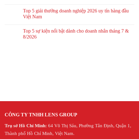
Top 5 giải thưởng doanh nghiệp 2026 uy tín hàng đầu
Việt Nam
Top 5 sự kiện nổi bật dành cho doanh nhân tháng 7 &
8/2026
CÔNG TY TNHH LENS GROUP
Trụ sở Hồ Chí Minh:
64 Võ Thị Sáu, Phường Tân Định, Quận 1,
Thành phố Hồ Chí Minh, Việt Nam.