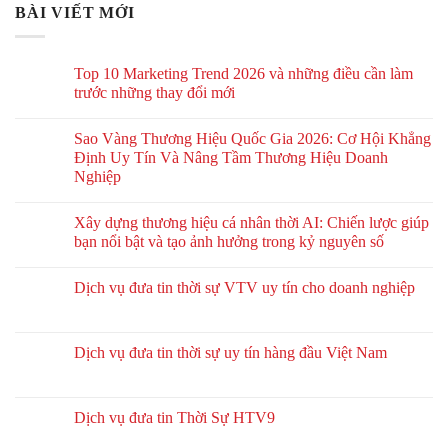
BÀI VIẾT MỚI
Top 10 Marketing Trend 2026 và những điều cần làm
trước những thay đổi mới
Sao Vàng Thương Hiệu Quốc Gia 2026: Cơ Hội Khẳng
Định Uy Tín Và Nâng Tầm Thương Hiệu Doanh
Nghiệp
Xây dựng thương hiệu cá nhân thời AI: Chiến lược giúp
bạn nổi bật và tạo ảnh hưởng trong kỷ nguyên số
Dịch vụ đưa tin thời sự VTV uy tín cho doanh nghiệp
Dịch vụ đưa tin thời sự uy tín hàng đầu Việt Nam
Dịch vụ đưa tin Thời Sự HTV9