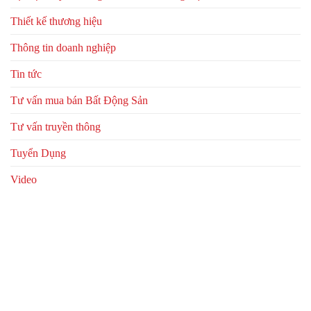
Thiết kế thương hiệu
Thông tin doanh nghiệp
Tin tức
Tư vấn mua bán Bất Động Sản
Tư vấn truyền thông
Tuyển Dụng
Video