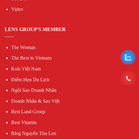
Video
LENS GROUP'S MEMBER
The Woman
The Best in Vietnam
Kols Việt Nam
Điểm Hẹn Du Lịch
Ngôi Sao Doanh Nhân
Doanh Nhân & Sao Việt
Best Land Group
Best Vitamin
Blog Nguyễn Thu Len