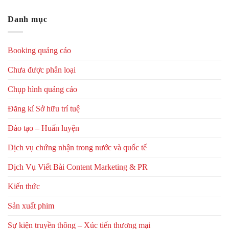
Danh mục
Booking quảng cáo
Chưa được phân loại
Chụp hình quảng cáo
Đăng kí Sở hữu trí tuệ
Đào tạo – Huấn luyện
Dịch vụ chứng nhận trong nước và quốc tế
Dịch Vụ Viết Bài Content Marketing & PR
Kiến thức
Sản xuất phim
Sự kiện truyền thông – Xúc tiến thương mại