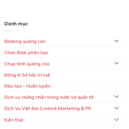
Danh mục
Booking quảng cáo
Chưa được phân loại
Chụp hình quảng cáo
Đăng kí Sở hữu trí tuệ
Đào tạo – Huấn luyện
Dịch vụ chứng nhận trong nước và quốc tế
Dịch Vụ Viết Bài Content Marketing & PR
Kiến thức