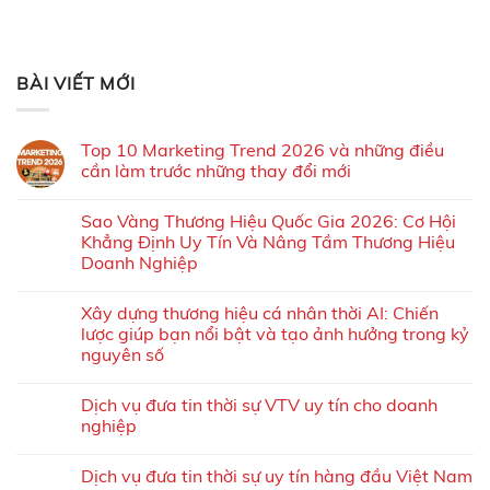
BÀI VIẾT MỚI
Top 10 Marketing Trend 2026 và những điều
cần làm trước những thay đổi mới
Sao Vàng Thương Hiệu Quốc Gia 2026: Cơ Hội
Khẳng Định Uy Tín Và Nâng Tầm Thương Hiệu
Doanh Nghiệp
Xây dựng thương hiệu cá nhân thời AI: Chiến
lược giúp bạn nổi bật và tạo ảnh hưởng trong kỷ
nguyên số
Dịch vụ đưa tin thời sự VTV uy tín cho doanh
nghiệp
Dịch vụ đưa tin thời sự uy tín hàng đầu Việt Nam