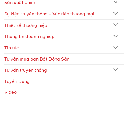
Sản xuất phim
Sự kiện truyền thông – Xúc tiến thương mại
Thiết kế thương hiệu
Thông tin doanh nghiệp
Tin tức
Tư vấn mua bán Bất Động Sản
Tư vấn truyền thông
Tuyển Dụng
Video