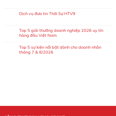
Dịch vụ đưa tin Thời Sự HTV9
Top 5 giải thưởng doanh nghiệp 2026 uy tín
hàng đầu Việt Nam
Top 5 sự kiện nổi bật dành cho doanh nhân
tháng 7 & 8/2026