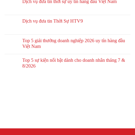
Dịch vụ đưa tin thời sự uy tín hàng đầu Việt Nam
Dịch vụ đưa tin Thời Sự HTV9
Top 5 giải thưởng doanh nghiệp 2026 uy tín hàng đầu
Việt Nam
Top 5 sự kiện nổi bật dành cho doanh nhân tháng 7 &
8/2026