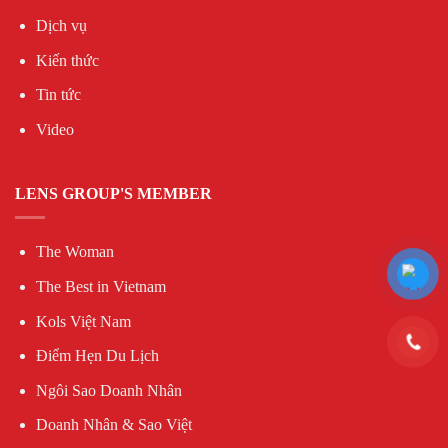
Dịch vụ
Kiến thức
Tin tức
Video
LENS GROUP'S MEMBER
The Woman
The Best in Vietnam
Kols Việt Nam
Điểm Hẹn Du Lịch
Ngôi Sao Doanh Nhân
Doanh Nhân & Sao Việt