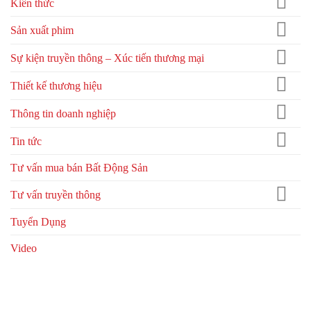
Kiến thức
Sản xuất phim
Sự kiện truyền thông – Xúc tiến thương mại
Thiết kế thương hiệu
Thông tin doanh nghiệp
Tin tức
Tư vấn mua bán Bất Động Sản
Tư vấn truyền thông
Tuyển Dụng
Video