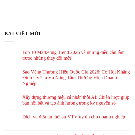
BÀI VIẾT MỚI
Top 10 Marketing Trend 2026 và những điều cần làm
trước những thay đổi mới
Sao Vàng Thương Hiệu Quốc Gia 2026: Cơ Hội Khẳng
Định Uy Tín Và Nâng Tầm Thương Hiệu Doanh
Nghiệp
Xây dựng thương hiệu cá nhân thời AI: Chiến lược giúp
bạn nổi bật và tạo ảnh hưởng trong kỷ nguyên số
Dịch vụ đưa tin thời sự VTV uy tín cho doanh nghiệp