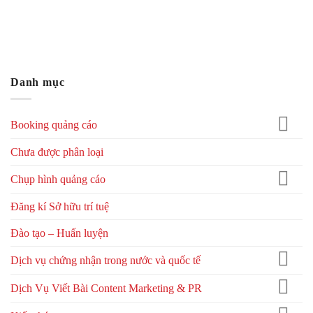
Danh mục
Booking quảng cáo
Chưa được phân loại
Chụp hình quảng cáo
Đăng kí Sở hữu trí tuệ
Đào tạo – Huấn luyện
Dịch vụ chứng nhận trong nước và quốc tế
Dịch Vụ Viết Bài Content Marketing & PR