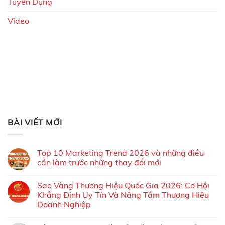
Tuyển Dụng
Video
BÀI VIẾT MỚI
Top 10 Marketing Trend 2026 và những điều
cần làm trước những thay đổi mới
Sao Vàng Thương Hiệu Quốc Gia 2026: Cơ Hội
Khẳng Định Uy Tín Và Nâng Tầm Thương Hiệu
Doanh Nghiệp