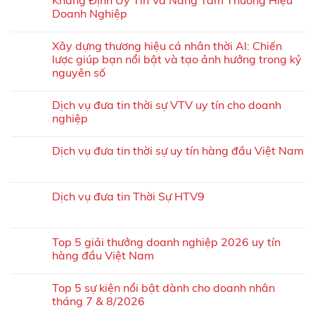
Doanh Nghiệp
Xây dựng thương hiệu cá nhân thời AI: Chiến
lược giúp bạn nổi bật và tạo ảnh hưởng trong kỷ
nguyên số
Dịch vụ đưa tin thời sự VTV uy tín cho doanh
nghiệp
Dịch vụ đưa tin thời sự uy tín hàng đầu Việt Nam
Dịch vụ đưa tin Thời Sự HTV9
Top 5 giải thưởng doanh nghiệp 2026 uy tín
hàng đầu Việt Nam
Top 5 sự kiện nổi bật dành cho doanh nhân
tháng 7 & 8/2026