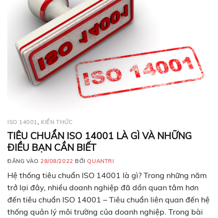
ISO 14001
,
KIẾN THỨC
TIÊU CHUẨN ISO 14001 LÀ GÌ VÀ NHỮNG
ĐIỀU BẠN CẦN BIẾT
ĐĂNG VÀO
28/08/2022
BỞI
QUANTRI
Hệ thống tiêu chuẩn ISO 14001 là gì? Trong những năm
trở lại đây, nhiều doanh nghiệp đã dần quan tâm hơn
đến tiêu chuẩn ISO 14001 – Tiêu chuẩn liên quan đến hệ
thống quản lý môi trường của doanh nghiệp. Trong bài