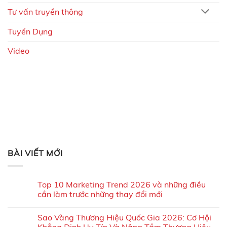
Tư vấn truyền thông
Tuyển Dụng
Video
BÀI VIẾT MỚI
Top 10 Marketing Trend 2026 và những điều
cần làm trước những thay đổi mới
Sao Vàng Thương Hiệu Quốc Gia 2026: Cơ Hội
Khẳng Định Uy Tín Và Nâng Tầm Thương Hiệu