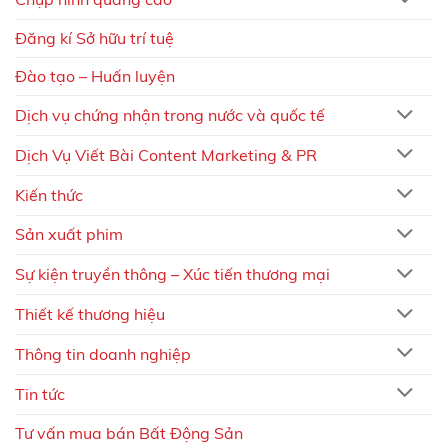
Đăng kí Sở hữu trí tuệ
Đào tạo – Huấn luyện
Dịch vụ chứng nhận trong nước và quốc tế
Dịch Vụ Viết Bài Content Marketing & PR
Kiến thức
Sản xuất phim
Sự kiện truyền thông – Xúc tiến thương mại
Thiết kế thương hiệu
Thông tin doanh nghiệp
Tin tức
Tư vấn mua bán Bất Động Sản