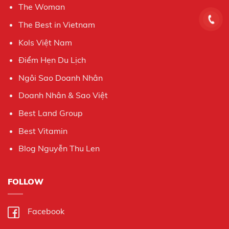
The Woman
The Best in Vietnam
Kols Việt Nam
Điểm Hẹn Du Lịch
Ngôi Sao Doanh Nhân
Doanh Nhân & Sao Việt
Best Land Group
Best Vitamin
Blog Nguyễn Thu Len
FOLLOW
Facebook