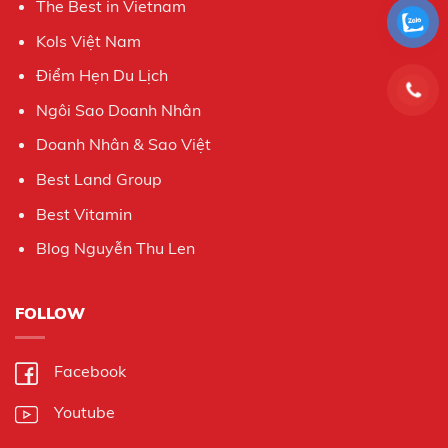
The Best in Vietnam
Kols Việt Nam
Điểm Hẹn Du Lịch
Ngôi Sao Doanh Nhân
Doanh Nhân & Sao Việt
Best Land Group
Best Vitamin
Blog Nguyễn Thu Len
FOLLOW
Facebook
Youtube