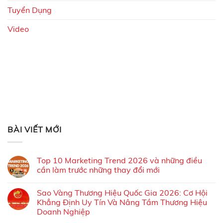
Tuyển Dụng
Video
BÀI VIẾT MỚI
Top 10 Marketing Trend 2026 và những điều
cần làm trước những thay đổi mới
Sao Vàng Thương Hiệu Quốc Gia 2026: Cơ Hội
Khẳng Định Uy Tín Và Nâng Tầm Thương Hiệu
Doanh Nghiệp