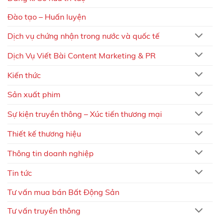
Đào tạo – Huấn luyện
Dịch vụ chứng nhận trong nước và quốc tế
Dịch Vụ Viết Bài Content Marketing & PR
Kiến thức
Sản xuất phim
Sự kiện truyền thông – Xúc tiến thương mại
Thiết kế thương hiệu
Thông tin doanh nghiệp
Tin tức
Tư vấn mua bán Bất Động Sản
Tư vấn truyền thông