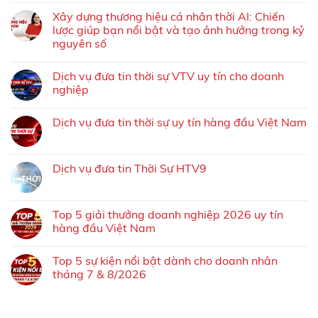
Xây dựng thương hiệu cá nhân thời AI: Chiến
lược giúp bạn nổi bật và tạo ảnh hưởng trong kỷ
nguyên số
Dịch vụ đưa tin thời sự VTV uy tín cho doanh
nghiệp
Dịch vụ đưa tin thời sự uy tín hàng đầu Việt Nam
Dịch vụ đưa tin Thời Sự HTV9
Top 5 giải thưởng doanh nghiệp 2026 uy tín
hàng đầu Việt Nam
Top 5 sự kiện nổi bật dành cho doanh nhân
tháng 7 & 8/2026