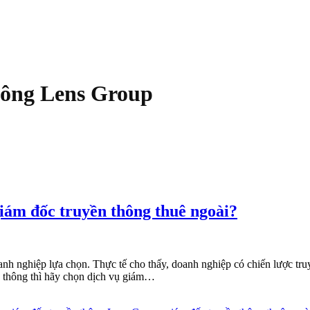
hông Lens Group
iám đốc truyền thông thuê ngoài?
 nghiệp lựa chọn. Thực tế cho thấy, doanh nghiệp có chiến lược truyền
 thông thì hãy chọn dịch vụ giám…