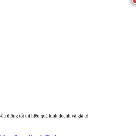
 thông tốt thì hiệu quả kinh doanh và giá trị