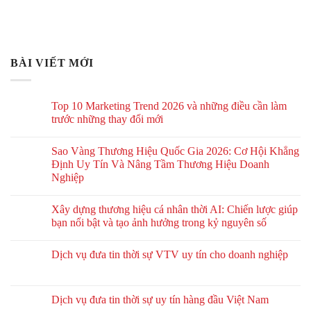
BÀI VIẾT MỚI
Top 10 Marketing Trend 2026 và những điều cần làm
trước những thay đổi mới
Sao Vàng Thương Hiệu Quốc Gia 2026: Cơ Hội Khẳng
Định Uy Tín Và Nâng Tầm Thương Hiệu Doanh
Nghiệp
Xây dựng thương hiệu cá nhân thời AI: Chiến lược giúp
bạn nổi bật và tạo ảnh hưởng trong kỷ nguyên số
Dịch vụ đưa tin thời sự VTV uy tín cho doanh nghiệp
Dịch vụ đưa tin thời sự uy tín hàng đầu Việt Nam