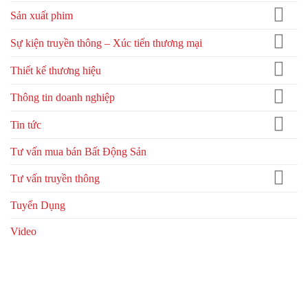
Sản xuất phim
Sự kiện truyền thông – Xúc tiến thương mại
Thiết kế thương hiệu
Thông tin doanh nghiệp
Tin tức
Tư vấn mua bán Bất Động Sản
Tư vấn truyền thông
Tuyển Dụng
Video