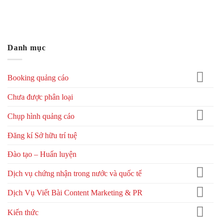
Danh mục
Booking quảng cáo
Chưa được phân loại
Chụp hình quảng cáo
Đăng kí Sở hữu trí tuệ
Đào tạo – Huấn luyện
Dịch vụ chứng nhận trong nước và quốc tế
Dịch Vụ Viết Bài Content Marketing & PR
Kiến thức