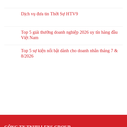
Dịch vụ đưa tin Thời Sự HTV9
Top 5 giải thưởng doanh nghiệp 2026 uy tín hàng đầu
Việt Nam
Top 5 sự kiện nổi bật dành cho doanh nhân tháng 7 &
8/2026