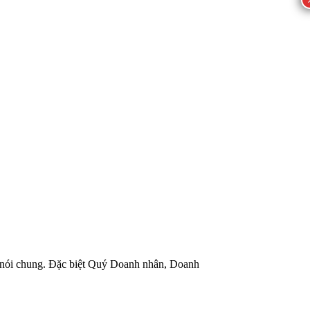
nói chung. Đặc biệt Quý Doanh nhân, Doanh