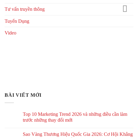
Tư vấn truyền thông
Tuyển Dụng
Video
BÀI VIẾT MỚI
Top 10 Marketing Trend 2026 và những điều cần làm
trước những thay đổi mới
Sao Vàng Thương Hiệu Quốc Gia 2026: Cơ Hội Khẳng