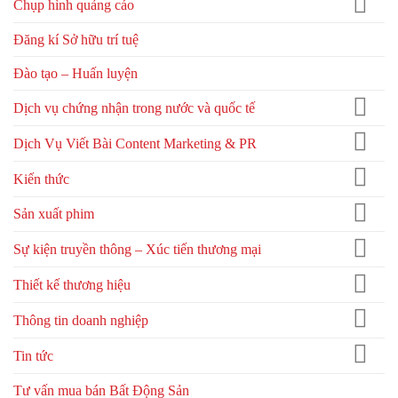
Chụp hình quảng cáo
Đăng kí Sở hữu trí tuệ
Đào tạo – Huấn luyện
Dịch vụ chứng nhận trong nước và quốc tế
Dịch Vụ Viết Bài Content Marketing & PR
Kiến thức
Sản xuất phim
Sự kiện truyền thông – Xúc tiến thương mại
Thiết kế thương hiệu
Thông tin doanh nghiệp
Tin tức
Tư vấn mua bán Bất Động Sản