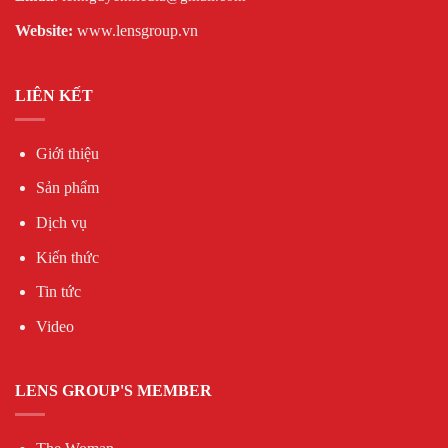
Website:
www.lensgroup.vn
LIÊN KẾT
Giới thiệu
Sản phẩm
Dịch vụ
Kiến thức
Tin tức
Video
LENS GROUP'S MEMBER