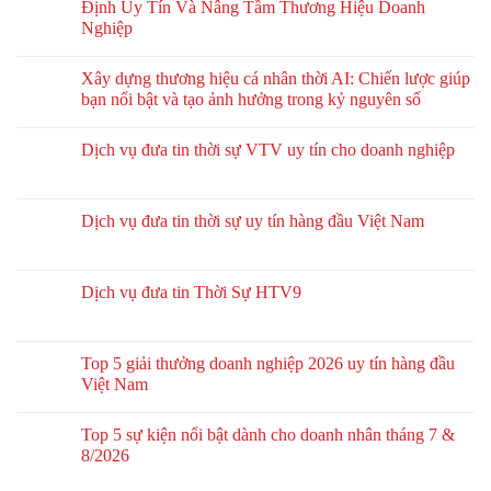
Định Uy Tín Và Nâng Tầm Thương Hiệu Doanh
Nghiệp
Xây dựng thương hiệu cá nhân thời AI: Chiến lược giúp
bạn nổi bật và tạo ảnh hưởng trong kỷ nguyên số
Dịch vụ đưa tin thời sự VTV uy tín cho doanh nghiệp
Dịch vụ đưa tin thời sự uy tín hàng đầu Việt Nam
Dịch vụ đưa tin Thời Sự HTV9
Top 5 giải thưởng doanh nghiệp 2026 uy tín hàng đầu
Việt Nam
Top 5 sự kiện nổi bật dành cho doanh nhân tháng 7 &
8/2026