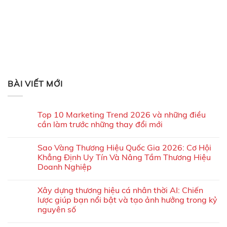
BÀI VIẾT MỚI
Top 10 Marketing Trend 2026 và những điều
cần làm trước những thay đổi mới
Sao Vàng Thương Hiệu Quốc Gia 2026: Cơ Hội
Khẳng Định Uy Tín Và Nâng Tầm Thương Hiệu
Doanh Nghiệp
Xây dựng thương hiệu cá nhân thời AI: Chiến
lược giúp bạn nổi bật và tạo ảnh hưởng trong kỷ
nguyên số