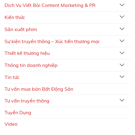
Dịch Vụ Viết Bài Content Marketing & PR
Kiến thức
Sản xuất phim
Sự kiện truyền thông – Xúc tiến thương mại
Thiết kế thương hiệu
Thông tin doanh nghiệp
Tin tức
Tư vấn mua bán Bất Động Sản
Tư vấn truyền thông
Tuyển Dụng
Video