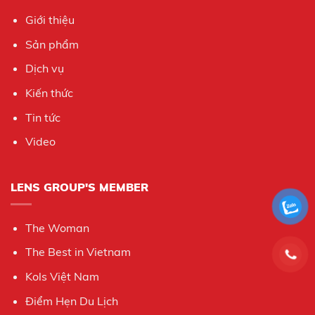
Giới thiệu
Sản phẩm
Dịch vụ
Kiến thức
Tin tức
Video
LENS GROUP'S MEMBER
The Woman
The Best in Vietnam
Kols Việt Nam
Điểm Hẹn Du Lịch