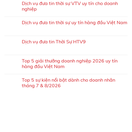
Dịch vụ đưa tin thời sự VTV uy tín cho doanh
nghiệp
Dịch vụ đưa tin thời sự uy tín hàng đầu Việt Nam
Dịch vụ đưa tin Thời Sự HTV9
Top 5 giải thưởng doanh nghiệp 2026 uy tín
hàng đầu Việt Nam
Top 5 sự kiện nổi bật dành cho doanh nhân
tháng 7 & 8/2026