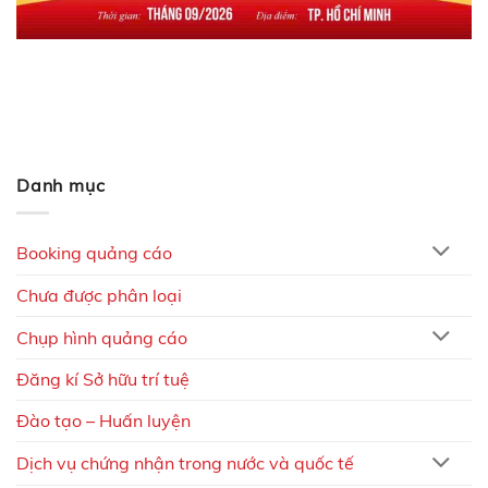
Danh mục
Booking quảng cáo
Chưa được phân loại
Chụp hình quảng cáo
Đăng kí Sở hữu trí tuệ
Đào tạo – Huấn luyện
Dịch vụ chứng nhận trong nước và quốc tế