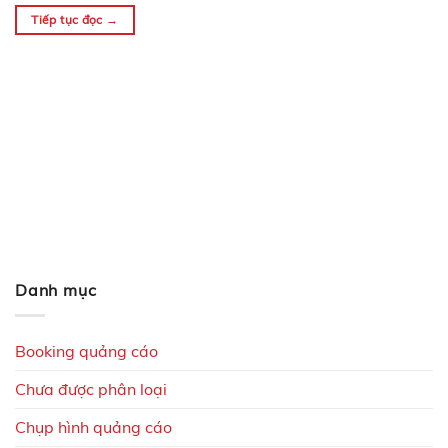
Tiếp tục đọc
→
Danh mục
Booking quảng cáo
Chưa được phân loại
Chụp hình quảng cáo