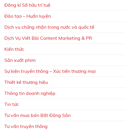
Đăng kí Sở hữu trí tuệ
Đào tạo – Huấn luyện
Dịch vụ chứng nhận trong nước và quốc tế
Dịch Vụ Viết Bài Content Marketing & PR
Kiến thức
Sản xuất phim
Sự kiện truyền thông – Xúc tiến thương mại
Thiết kế thương hiệu
Thông tin doanh nghiệp
Tin tức
Tư vấn mua bán Bất Động Sản
Tư vấn truyền thông