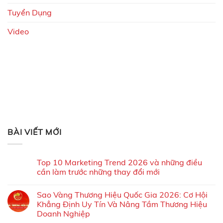
Tuyển Dụng
Video
BÀI VIẾT MỚI
Top 10 Marketing Trend 2026 và những điều
cần làm trước những thay đổi mới
Sao Vàng Thương Hiệu Quốc Gia 2026: Cơ Hội
Khẳng Định Uy Tín Và Nâng Tầm Thương Hiệu
Doanh Nghiệp