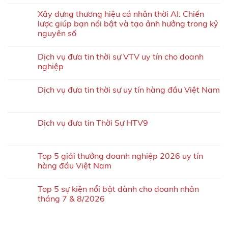
Xây dựng thương hiệu cá nhân thời AI: Chiến
lược giúp bạn nổi bật và tạo ảnh hưởng trong kỷ
nguyên số
Dịch vụ đưa tin thời sự VTV uy tín cho doanh
nghiệp
Dịch vụ đưa tin thời sự uy tín hàng đầu Việt Nam
Dịch vụ đưa tin Thời Sự HTV9
Top 5 giải thưởng doanh nghiệp 2026 uy tín
hàng đầu Việt Nam
Top 5 sự kiện nổi bật dành cho doanh nhân
tháng 7 & 8/2026