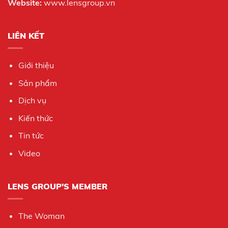
Website:
www.lensgroup.vn
LIÊN KẾT
Giới thiệu
Sản phẩm
Dịch vụ
Kiến thức
Tin tức
Video
LENS GROUP'S MEMBER
The Woman