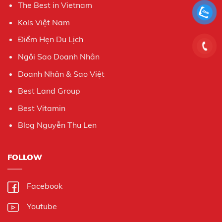
The Best in Vietnam
Kols Việt Nam
Điểm Hẹn Du Lịch
Ngôi Sao Doanh Nhân
Doanh Nhân & Sao Việt
Best Land Group
Best Vitamin
Blog Nguyễn Thu Len
FOLLOW
Facebook
Youtube