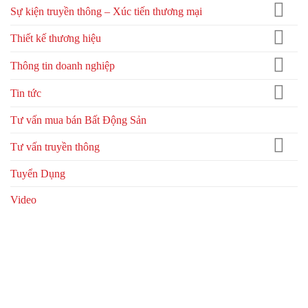
Sự kiện truyền thông – Xúc tiến thương mại
Thiết kế thương hiệu
Thông tin doanh nghiệp
Tin tức
Tư vấn mua bán Bất Động Sản
Tư vấn truyền thông
Tuyển Dụng
Video