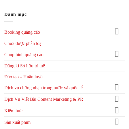
Danh mục
Booking quảng cáo
Chưa được phân loại
Chụp hình quảng cáo
Đăng kí Sở hữu trí tuệ
Đào tạo – Huấn luyện
Dịch vụ chứng nhận trong nước và quốc tế
Dịch Vụ Viết Bài Content Marketing & PR
Kiến thức
Sản xuất phim