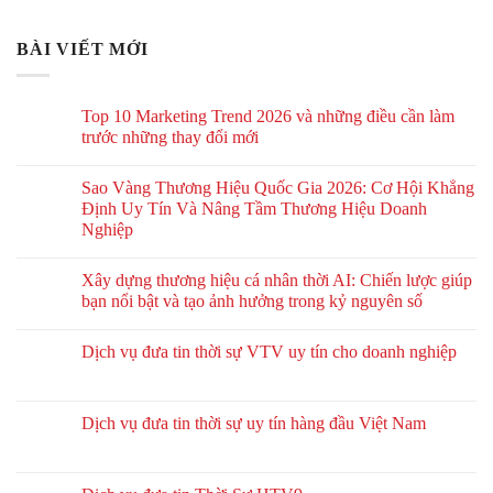
BÀI VIẾT MỚI
Top 10 Marketing Trend 2026 và những điều cần làm
trước những thay đổi mới
Sao Vàng Thương Hiệu Quốc Gia 2026: Cơ Hội Khẳng
Định Uy Tín Và Nâng Tầm Thương Hiệu Doanh
Nghiệp
Xây dựng thương hiệu cá nhân thời AI: Chiến lược giúp
bạn nổi bật và tạo ảnh hưởng trong kỷ nguyên số
Dịch vụ đưa tin thời sự VTV uy tín cho doanh nghiệp
Dịch vụ đưa tin thời sự uy tín hàng đầu Việt Nam