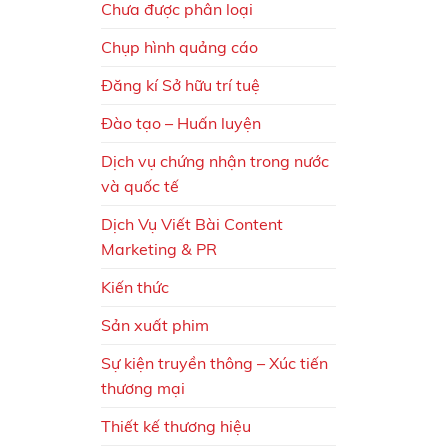
Chưa được phân loại
Chụp hình quảng cáo
Đăng kí Sở hữu trí tuệ
Đào tạo – Huấn luyện
Dịch vụ chứng nhận trong nước
và quốc tế
Dịch Vụ Viết Bài Content
Marketing & PR
Kiến thức
Sản xuất phim
Sự kiện truyền thông – Xúc tiến
thương mại
Thiết kế thương hiệu