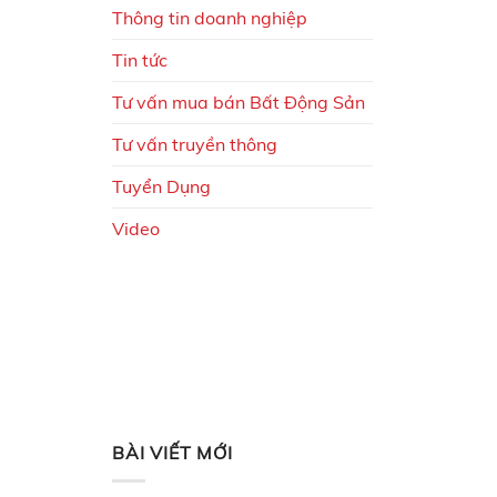
Thông tin doanh nghiệp
Tin tức
Tư vấn mua bán Bất Động Sản
Tư vấn truyền thông
Tuyển Dụng
Video
BÀI VIẾT MỚI