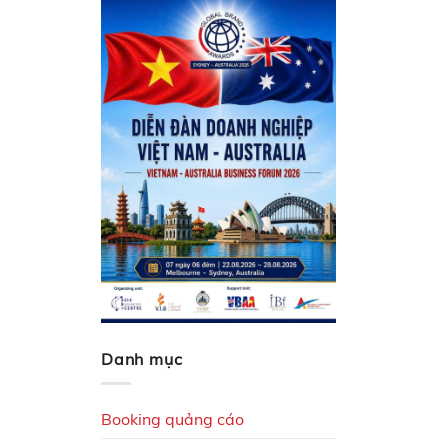
Danh mục
Booking quảng cáo