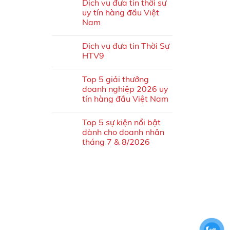
Dịch vụ đưa tin thời sự
uy tín hàng đầu Việt
Nam
Dịch vụ đưa tin Thời Sự
HTV9
Top 5 giải thưởng
doanh nghiệp 2026 uy
tín hàng đầu Việt Nam
Top 5 sự kiện nổi bật
dành cho doanh nhân
tháng 7 & 8/2026