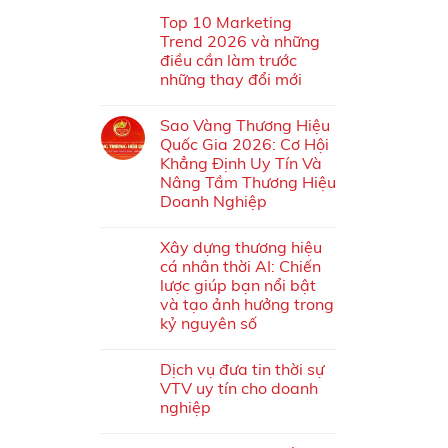
Top 10 Marketing
Trend 2026 và những
điều cần làm trước
những thay đổi mới
Sao Vàng Thương Hiệu
Quốc Gia 2026: Cơ Hội
Khẳng Định Uy Tín Và
Nâng Tầm Thương Hiệu
Doanh Nghiệp
Xây dựng thương hiệu
cá nhân thời AI: Chiến
lược giúp bạn nổi bật
và tạo ảnh hưởng trong
kỷ nguyên số
Dịch vụ đưa tin thời sự
VTV uy tín cho doanh
nghiệp