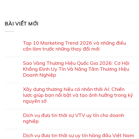
BÀI VIẾT MỚI
Top 10 Marketing Trend 2026 và những điều
cần làm trước những thay đổi mới
Sao Vàng Thương Hiệu Quốc Gia 2026: Cơ Hội
Khẳng Định Uy Tín Và Nâng Tầm Thương Hiệu
Doanh Nghiệp
Xây dựng thương hiệu cá nhân thời AI: Chiến
lược giúp bạn nổi bật và tạo ảnh hưởng trong kỷ
nguyên số
Dịch vụ đưa tin thời sự VTV uy tín cho doanh
nghiệp
Dịch vụ đưa tin thời sự uy tín hàng đầu Việt Nam