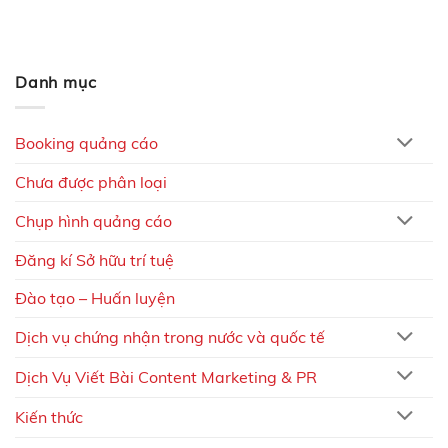
Danh mục
Booking quảng cáo
Chưa được phân loại
Chụp hình quảng cáo
Đăng kí Sở hữu trí tuệ
Đào tạo – Huấn luyện
Dịch vụ chứng nhận trong nước và quốc tế
Dịch Vụ Viết Bài Content Marketing & PR
Kiến thức