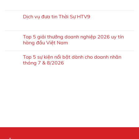
Dịch vụ đưa tin Thời Sự HTV9
Top 5 giải thưởng doanh nghiệp 2026 uy tín
hàng đầu Việt Nam
Top 5 sự kiện nổi bật dành cho doanh nhân
tháng 7 & 8/2026