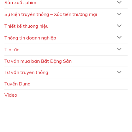
Sản xuất phim
Sự kiện truyền thông – Xúc tiến thương mại
Thiết kế thương hiệu
Thông tin doanh nghiệp
Tin tức
Tư vấn mua bán Bất Động Sản
Tư vấn truyền thông
Tuyển Dụng
Video