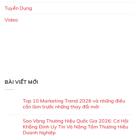
Tuyển Dụng
Video
BÀI VIẾT MỚI
Top 10 Marketing Trend 2026 và những điều
cần làm trước những thay đổi mới
Sao Vàng Thương Hiệu Quốc Gia 2026: Cơ Hội
Khẳng Định Uy Tín Và Nâng Tầm Thương Hiệu
Doanh Nghiệp