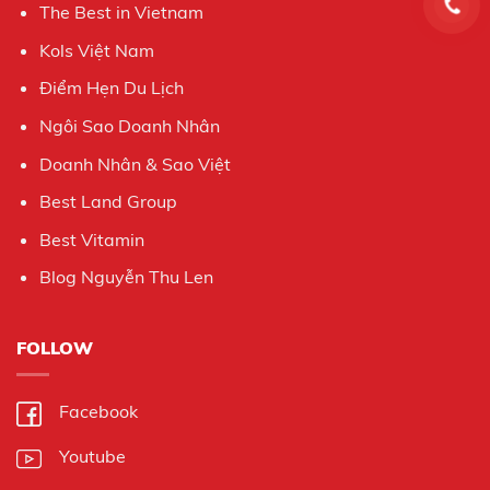
The Best in Vietnam
Kols Việt Nam
Điểm Hẹn Du Lịch
Ngôi Sao Doanh Nhân
Doanh Nhân & Sao Việt
Best Land Group
Best Vitamin
Blog Nguyễn Thu Len
FOLLOW
Facebook
Youtube