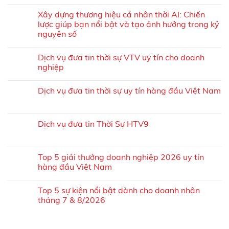
Xây dựng thương hiệu cá nhân thời AI: Chiến
lược giúp bạn nổi bật và tạo ảnh hưởng trong kỷ
nguyên số
Dịch vụ đưa tin thời sự VTV uy tín cho doanh
nghiệp
Dịch vụ đưa tin thời sự uy tín hàng đầu Việt Nam
Dịch vụ đưa tin Thời Sự HTV9
Top 5 giải thưởng doanh nghiệp 2026 uy tín
hàng đầu Việt Nam
Top 5 sự kiện nổi bật dành cho doanh nhân
tháng 7 & 8/2026