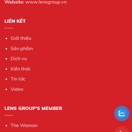
Website:
www.lensgroup.vn
LIÊN KẾT
Giới thiệu
Sản phẩm
Dịch vụ
Kiến thức
Tin tức
Video
LENS GROUP'S MEMBER
The Woman