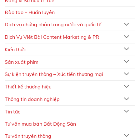
Đăng kí Sở hữu trí tuệ
Đào tạo – Huấn luyện
Dịch vụ chứng nhận trong nước và quốc tế
Dịch Vụ Viết Bài Content Marketing & PR
Kiến thức
Sản xuất phim
Sự kiện truyền thông – Xúc tiến thương mại
Thiết kế thương hiệu
Thông tin doanh nghiệp
Tin tức
Tư vấn mua bán Bất Động Sản
Tư vấn truyền thông