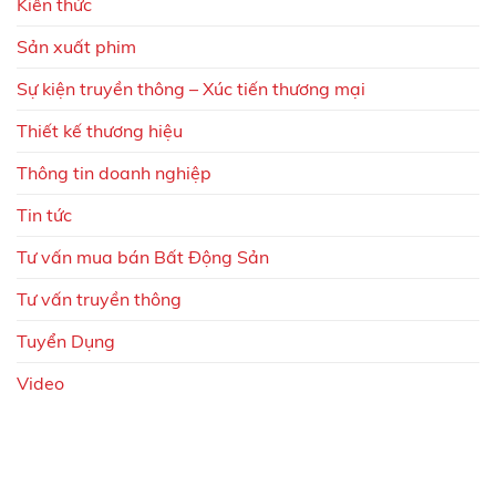
Kiến thức
Sản xuất phim
Sự kiện truyền thông – Xúc tiến thương mại
Thiết kế thương hiệu
Thông tin doanh nghiệp
Tin tức
Tư vấn mua bán Bất Động Sản
Tư vấn truyền thông
Tuyển Dụng
Video