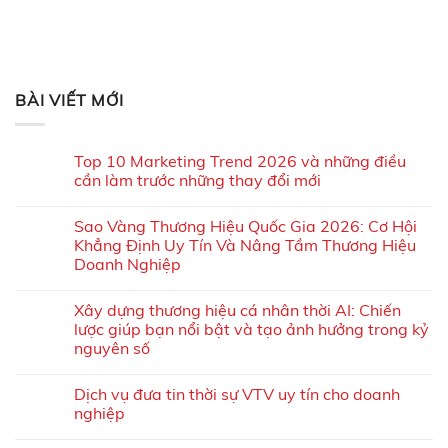
BÀI VIẾT MỚI
Top 10 Marketing Trend 2026 và những điều
cần làm trước những thay đổi mới
Sao Vàng Thương Hiệu Quốc Gia 2026: Cơ Hội
Khẳng Định Uy Tín Và Nâng Tầm Thương Hiệu
Doanh Nghiệp
Xây dựng thương hiệu cá nhân thời AI: Chiến
lược giúp bạn nổi bật và tạo ảnh hưởng trong kỷ
nguyên số
Dịch vụ đưa tin thời sự VTV uy tín cho doanh
nghiệp