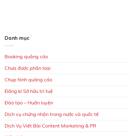
Danh mục
Booking quảng cáo
Chưa được phân loại
Chụp hình quảng cáo
Đăng kí Sở hữu trí tuệ
Đào tạo – Huấn luyện
Dịch vụ chứng nhận trong nước và quốc tế
Dịch Vụ Viết Bài Content Marketing & PR