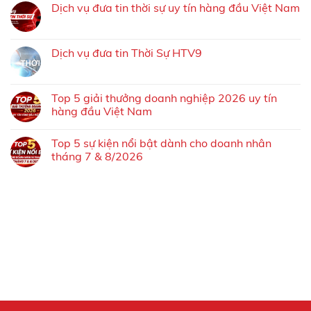
Dịch vụ đưa tin thời sự uy tín hàng đầu Việt Nam
Dịch vụ đưa tin Thời Sự HTV9
Top 5 giải thưởng doanh nghiệp 2026 uy tín
hàng đầu Việt Nam
Top 5 sự kiện nổi bật dành cho doanh nhân
tháng 7 & 8/2026