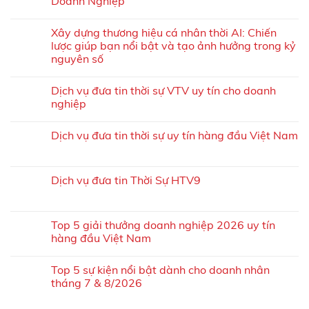
Doanh Nghiệp
Xây dựng thương hiệu cá nhân thời AI: Chiến
lược giúp bạn nổi bật và tạo ảnh hưởng trong kỷ
nguyên số
Dịch vụ đưa tin thời sự VTV uy tín cho doanh
nghiệp
Dịch vụ đưa tin thời sự uy tín hàng đầu Việt Nam
Dịch vụ đưa tin Thời Sự HTV9
Top 5 giải thưởng doanh nghiệp 2026 uy tín
hàng đầu Việt Nam
Top 5 sự kiện nổi bật dành cho doanh nhân
tháng 7 & 8/2026