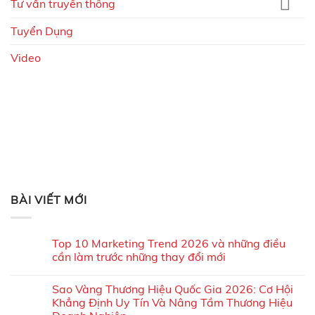
Tư vấn truyền thông
Tuyển Dụng
Video
BÀI VIẾT MỚI
Top 10 Marketing Trend 2026 và những điều
cần làm trước những thay đổi mới
Sao Vàng Thương Hiệu Quốc Gia 2026: Cơ Hội
Khẳng Định Uy Tín Và Nâng Tầm Thương Hiệu