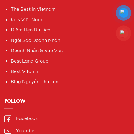
The Best in Vietnam
Kols Việt Nam
Điểm Hẹn Du Lịch
Ngôi Sao Doanh Nhân
Doanh Nhân & Sao Việt
Best Land Group
Best Vitamin
Blog Nguyễn Thu Len
FOLLOW
Facebook
Youtube