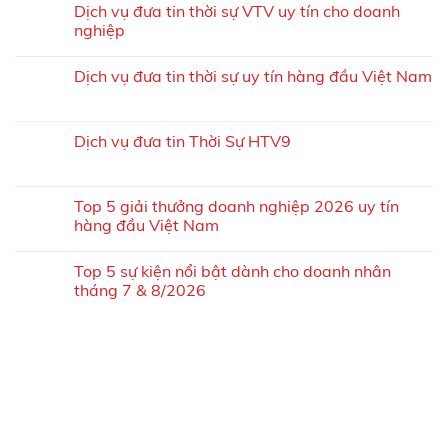
Dịch vụ đưa tin thời sự VTV uy tín cho doanh
nghiệp
Dịch vụ đưa tin thời sự uy tín hàng đầu Việt Nam
Dịch vụ đưa tin Thời Sự HTV9
Top 5 giải thưởng doanh nghiệp 2026 uy tín
hàng đầu Việt Nam
Top 5 sự kiện nổi bật dành cho doanh nhân
tháng 7 & 8/2026