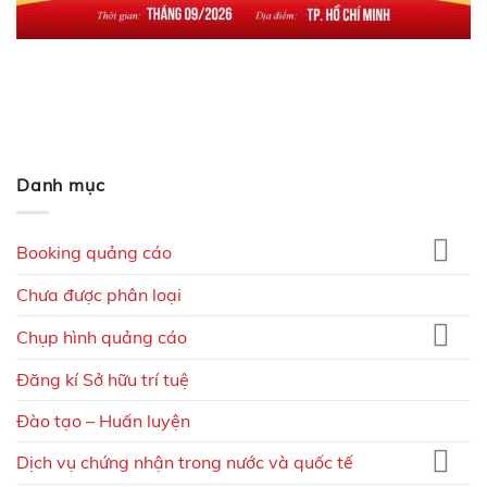
Danh mục
Booking quảng cáo
Chưa được phân loại
Chụp hình quảng cáo
Đăng kí Sở hữu trí tuệ
Đào tạo – Huấn luyện
Dịch vụ chứng nhận trong nước và quốc tế