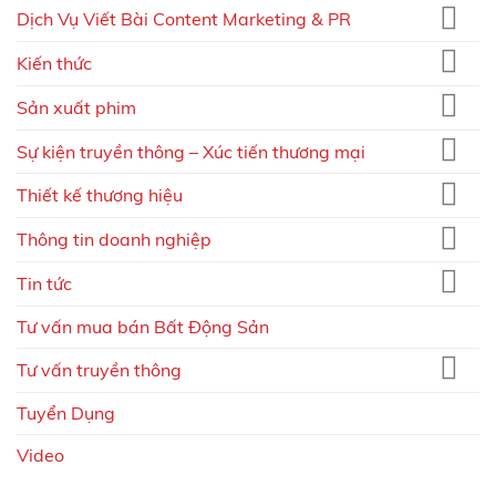
Dịch Vụ Viết Bài Content Marketing & PR
Kiến thức
Sản xuất phim
Sự kiện truyền thông – Xúc tiến thương mại
Thiết kế thương hiệu
Thông tin doanh nghiệp
Tin tức
Tư vấn mua bán Bất Động Sản
Tư vấn truyền thông
Tuyển Dụng
Video