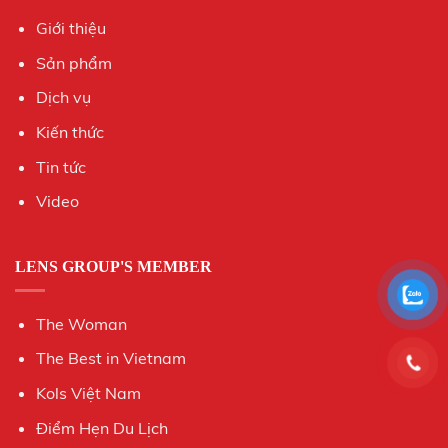
Giới thiệu
Sản phẩm
Dịch vụ
Kiến thức
Tin tức
Video
LENS GROUP'S MEMBER
The Woman
The Best in Vietnam
Kols Việt Nam
Điểm Hẹn Du Lịch