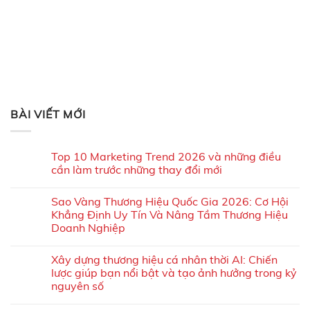
BÀI VIẾT MỚI
Top 10 Marketing Trend 2026 và những điều
cần làm trước những thay đổi mới
Sao Vàng Thương Hiệu Quốc Gia 2026: Cơ Hội
Khẳng Định Uy Tín Và Nâng Tầm Thương Hiệu
Doanh Nghiệp
Xây dựng thương hiệu cá nhân thời AI: Chiến
lược giúp bạn nổi bật và tạo ảnh hưởng trong kỷ
nguyên số