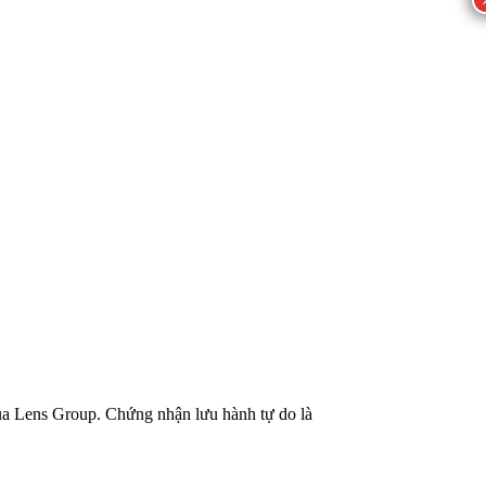
của Lens Group. Chứng nhận lưu hành tự do là