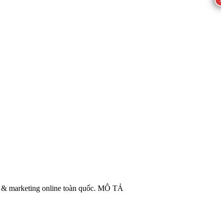
es & marketing online toàn quốc. MÔ TẢ