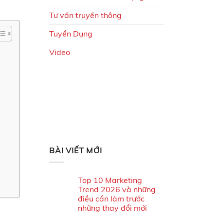
Tư vấn truyền thông
Tuyển Dụng
Video
BÀI VIẾT MỚI
Top 10 Marketing
Trend 2026 và những
điều cần làm trước
những thay đổi mới