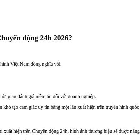
Chuyển động 24h 2026?
 hình Việt Nam đồng nghĩa với:
thời gian đánh giá niềm tin đối với doanh nghiệp.
hó tạo cảm giác uy tín bằng một lần xuất hiện trên truyền hình quốc 
hi xuất hiện trên Chuyển động 24h, hình ảnh thương hiệu sẽ được nâng 