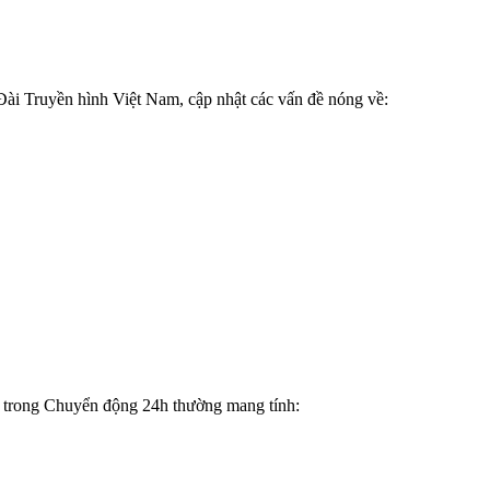
n Đài Truyền hình Việt Nam, cập nhật các vấn đề nóng về:
 trong Chuyển động 24h thường mang tính: