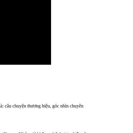
là: câu chuyện thương hiệu, góc nhìn chuyên