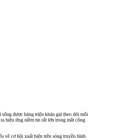
i sống được hàng triệu khán giả theo dõi mỗi
a hiệu ứng niềm tin rất lớn trong mắt công
về cơ hội xuất hiện trên sóng truyền hình