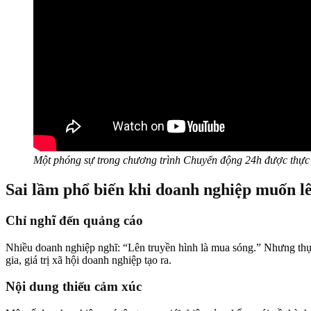
Một phóng sự trong chương trình Chuyển động 24h được thực 
Sai lầm phổ biến khi doanh nghiệp muốn l
Chỉ nghĩ đến quảng cáo
Nhiều doanh nghiệp nghĩ: “Lên truyền hình là mua sóng.” Nhưng thực
gia, giá trị xã hội doanh nghiệp tạo ra.
Nội dung thiếu cảm xúc