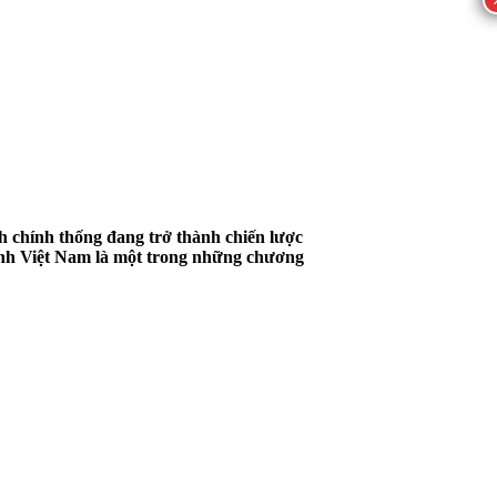
h chính thống đang trở thành chiến lược
ình Việt Nam là một trong những chương