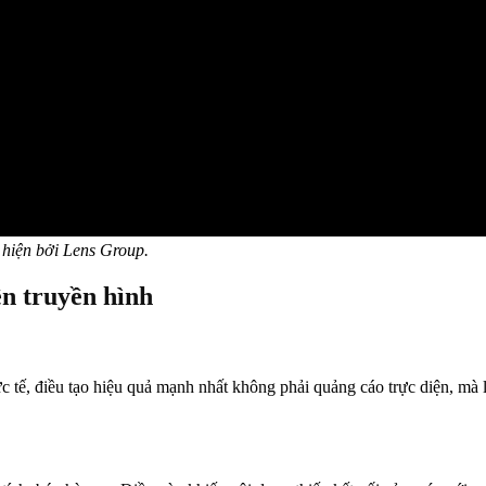
hiện bởi Lens Group.
ên truyền hình
 tế, điều tạo hiệu quả mạnh nhất không phải quảng cáo trực diện, mà 