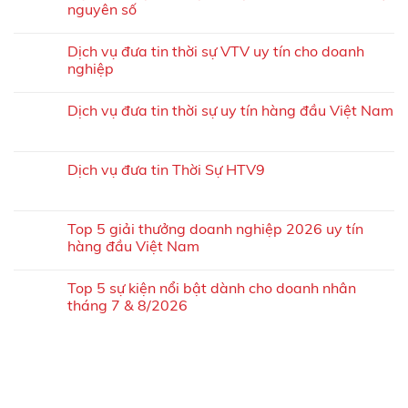
nguyên số
Dịch vụ đưa tin thời sự VTV uy tín cho doanh
nghiệp
Dịch vụ đưa tin thời sự uy tín hàng đầu Việt Nam
Dịch vụ đưa tin Thời Sự HTV9
Top 5 giải thưởng doanh nghiệp 2026 uy tín
hàng đầu Việt Nam
Top 5 sự kiện nổi bật dành cho doanh nhân
tháng 7 & 8/2026