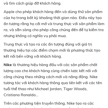
và tìm cách giúp đỡ khách hàng.
Apple cho phép khách hàng đến và dùng thử sản phẩm
của họ trong bất kỳ khoảng thời gian nào. Điều này tạo
ấn tượng rằng họ cởi mở và trung thực với sản phẩm làm
ra, và sẵn sàng cho phép công chúng đến để tự kiểm tra
nhưng không có nghĩa vụ phải mua.
Trung thực và tạo ra các ấn tượng đúng với giá trị
thương hiệu tại các điểm chạm mới là phương thức tạo
kết nối bền vững với khách hàng.
Nike
là thương hiệu hàng đầu với các sản phẩm chất
lượng cao cho khách hàng cùng chiến lược kết nối với
công chúng theo những cách mới và năng động. Nike
tương tác với khách hàng thông qua liên kết với các tên
tuổi thể thao như Michael Jordan, Tiger Woods,
Cristiano Ronaldo…
Trên các phương tiện truyền thông, Nike tạo ra các