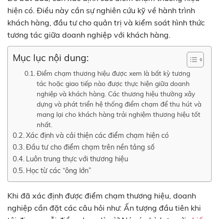
hiện có. Điều này cần sự nghiên cứu kỹ về hành trình
khách hàng, đầu tư cho quản trị và kiểm soát hình thức
tương tác giữa doanh nghiệp với khách hàng.
Mục lục nội dung:
Điểm chạm thương hiệu được xem là bất kỳ tương
tác hoặc giao tiếp nào được thực hiện giữa doanh
nghiệp và khách hàng. Các thương hiệu thường xây
dựng và phát triển hệ thống điểm chạm để thu hút và
mang lại cho khách hàng trải nghiệm thương hiệu tốt
nhất.
Xác định và cải thiện các điểm chạm hiện có
Đầu tư cho điểm chạm trên nền tảng số
Luôn trung thực với thương hiệu
Học từ các “ông lớn”
Khi đã xác định được điểm chạm thương hiệu, doanh
nghiệp cần đặt các câu hỏi như: Ấn tượng đầu tiên khi