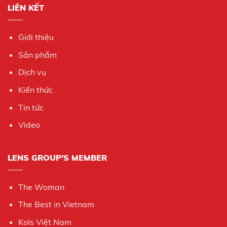
LIÊN KẾT
Giới thiệu
Sản phẩm
Dịch vụ
Kiến thức
Tin tức
Video
LENS GROUP'S MEMBER
The Woman
The Best in Vietnam
Kols Việt Nam