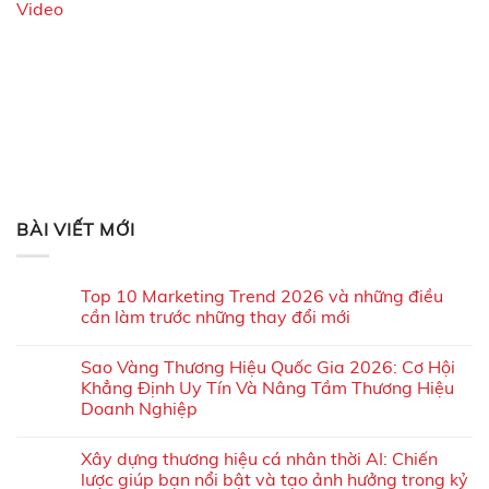
Video
BÀI VIẾT MỚI
Top 10 Marketing Trend 2026 và những điều
cần làm trước những thay đổi mới
Sao Vàng Thương Hiệu Quốc Gia 2026: Cơ Hội
Khẳng Định Uy Tín Và Nâng Tầm Thương Hiệu
Doanh Nghiệp
Xây dựng thương hiệu cá nhân thời AI: Chiến
lược giúp bạn nổi bật và tạo ảnh hưởng trong kỷ