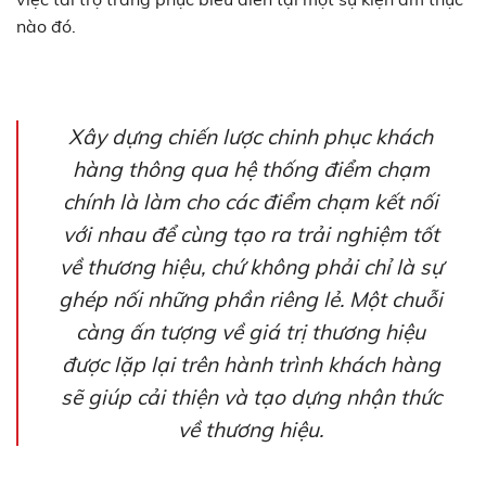
nào đó.
Xây dựng chiến lược chinh phục khách
hàng thông qua hệ thống điểm chạm
chính là làm cho các điểm chạm kết nối
với nhau để cùng tạo ra trải nghiệm tốt
về thương hiệu, chứ không phải chỉ là sự
ghép nối những phần riêng lẻ. Một chuỗi
càng ấn tượng về giá trị thương hiệu
được lặp lại trên hành trình khách hàng
sẽ giúp cải thiện và tạo dựng nhận thức
về thương hiệu.