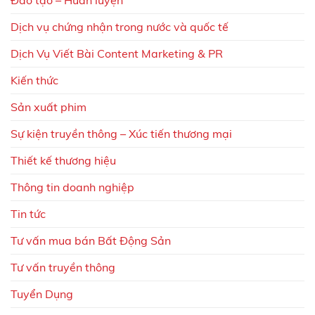
Dịch vụ chứng nhận trong nước và quốc tế
Dịch Vụ Viết Bài Content Marketing & PR
Kiến thức
Sản xuất phim
Sự kiện truyền thông – Xúc tiến thương mại
Thiết kế thương hiệu
Thông tin doanh nghiệp
Tin tức
Tư vấn mua bán Bất Động Sản
Tư vấn truyền thông
Tuyển Dụng