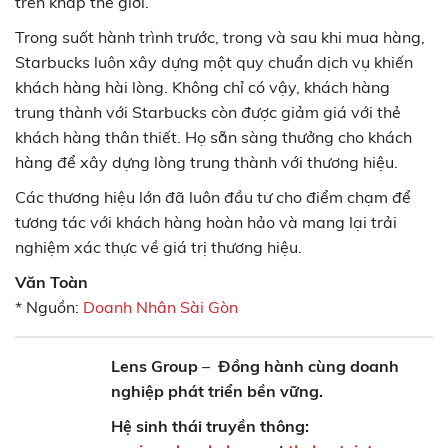
trên khắp thế giới.
Trong suốt hành trình trước, trong và sau khi mua hàng,
Starbucks luôn xây dựng một quy chuẩn dịch vụ khiến
khách hàng hài lòng. Không chỉ có vậy, khách hàng
trung thành với Starbucks còn được giảm giá với thẻ
khách hàng thân thiết. Họ sẵn sàng thưởng cho khách
hàng để xây dựng lòng trung thành với thương hiệu.
Các thương hiệu lớn đã luôn đầu tư cho điểm chạm để
tương tác với khách hàng hoàn hảo và mang lại trải
nghiệm xác thực về giá trị thương hiệu.
Văn Toàn
* Nguồn:
Doanh Nhân Sài Gòn
Lens Group
–
Đồng hành cùng doanh
nghiệp phát triển bền vững.
Hệ sinh thái truyền thông: