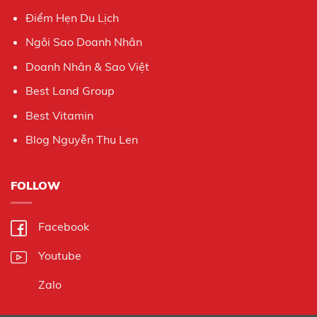
Điểm Hẹn Du Lịch
Ngôi Sao Doanh Nhân
Doanh Nhân & Sao Việt
Best Land Group
Best Vitamin
Blog Nguyễn Thu Len
FOLLOW
Facebook
Youtube
Zalo