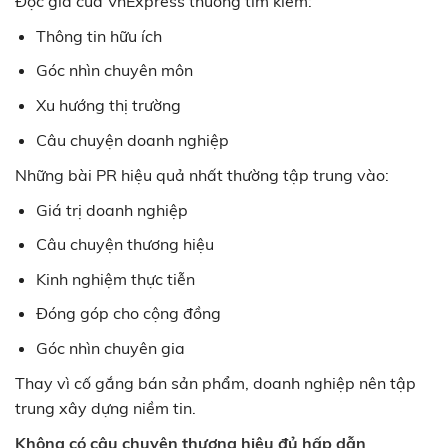
Độc giả của VnExpress thường tìm kiếm:
Thông tin hữu ích
Góc nhìn chuyên môn
Xu hướng thị trường
Câu chuyện doanh nghiệp
Những bài PR hiệu quả nhất thường tập trung vào:
Giá trị doanh nghiệp
Câu chuyện thương hiệu
Kinh nghiệm thực tiễn
Đóng góp cho cộng đồng
Góc nhìn chuyên gia
Thay vì cố gắng bán sản phẩm, doanh nghiệp nên tập
trung xây dựng niềm tin.
Không có câu chuyện thương hiệu đủ hấp dẫn