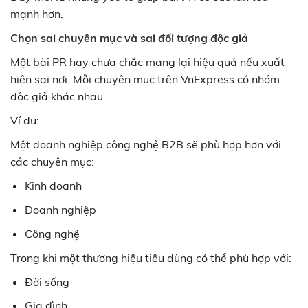
mạnh hơn.
Chọn sai chuyên mục và sai đối tượng độc giả
Một bài PR hay chưa chắc mang lại hiệu quả nếu xuất
hiện sai nơi. Mỗi chuyên mục trên VnExpress có nhóm
độc giả khác nhau.
Ví dụ:
Một doanh nghiệp công nghệ B2B sẽ phù hợp hơn với
các chuyên mục:
Kinh doanh
Doanh nghiệp
Công nghệ
Trong khi một thương hiệu tiêu dùng có thể phù hợp với:
Đời sống
Gia đình