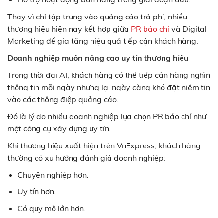
Thay vì chỉ tập trung vào quảng cáo trả phí, nhiều
thương hiệu hiện nay kết hợp giữa
PR báo chí
và Digital
Marketing để gia tăng hiệu quả tiếp cận khách hàng.
Doanh nghiệp muốn nâng cao uy tín thương hiệu
Trong thời đại AI, khách hàng có thể tiếp cận hàng nghìn
thông tin mỗi ngày nhưng lại ngày càng khó đặt niềm tin
vào các thông điệp quảng cáo.
Đó là lý do nhiều doanh nghiệp lựa chọn PR báo chí như
một công cụ xây dựng uy tín.
Khi thương hiệu xuất hiện trên VnExpress, khách hàng
thường có xu hướng đánh giá doanh nghiệp:
Chuyên nghiệp hơn.
Uy tín hơn.
Có quy mô lớn hơn.