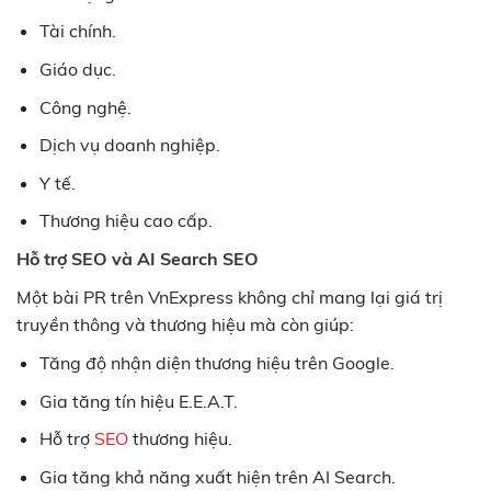
Tài chính.
Giáo dục.
Công nghệ.
Dịch vụ doanh nghiệp.
Y tế.
Thương hiệu cao cấp.
Hỗ trợ SEO và AI Search SEO
Một bài PR trên VnExpress không chỉ mang lại giá trị
truyền thông và thương hiệu mà còn giúp:
Tăng độ nhận diện thương hiệu trên Google.
Gia tăng tín hiệu E.E.A.T.
Hỗ trợ
SEO
thương hiệu.
Gia tăng khả năng xuất hiện trên AI Search.