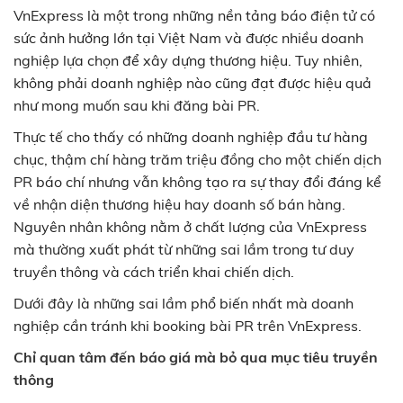
VnExpress là một trong những nền tảng báo điện tử có
sức ảnh hưởng lớn tại Việt Nam và được nhiều doanh
nghiệp lựa chọn để xây dựng thương hiệu. Tuy nhiên,
không phải doanh nghiệp nào cũng đạt được hiệu quả
như mong muốn sau khi đăng bài PR.
Thực tế cho thấy có những doanh nghiệp đầu tư hàng
chục, thậm chí hàng trăm triệu đồng cho một chiến dịch
PR báo chí nhưng vẫn không tạo ra sự thay đổi đáng kể
về nhận diện thương hiệu hay doanh số bán hàng.
Nguyên nhân không nằm ở chất lượng của VnExpress
mà thường xuất phát từ những sai lầm trong tư duy
truyền thông và cách triển khai chiến dịch.
Dưới đây là những sai lầm phổ biến nhất mà doanh
nghiệp cần tránh khi booking bài PR trên VnExpress.
Chỉ quan tâm đến báo giá mà bỏ qua mục tiêu truyền
thông