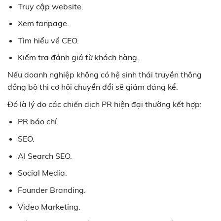
Truy cập website.
Xem fanpage.
Tìm hiểu về CEO.
Kiểm tra đánh giá từ khách hàng.
Nếu doanh nghiệp không có hệ sinh thái truyền thông
đồng bộ thì cơ hội chuyển đổi sẽ giảm đáng kể.
Đó là lý do các chiến dịch PR hiện đại thường kết hợp:
PR báo chí.
SEO.
AI Search SEO.
Social Media.
Founder Branding.
Video Marketing.