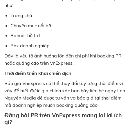
như:
Trang chủ.
Chuyên mục nổi bật.
Banner hỗ trợ.
Box doanh nghiệp.
Đây là yếu tố ảnh hưởng lớn đến chi phí khi booking PR
hoặc quảng cáo trên VnExpress.
Thời điểm triển khai chiến dịch
Báo giá Vnexpress có thể thay đổi tùy từng thời điểm,vì
vậy để biết được giá chính xác bạn hãy liên hệ ngay Len
Nguyễn Media để được tư vấn và báo giá tại thời điểm
mà doanh nghiệp muốn booking quảng cáo.
Đăng bài PR trên VnExpress mang lại lợi ích
gì?