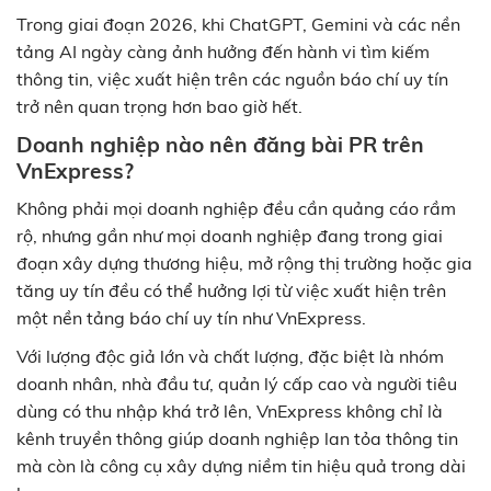
Trong giai đoạn 2026, khi ChatGPT, Gemini và các nền
tảng AI ngày càng ảnh hưởng đến hành vi tìm kiếm
thông tin, việc xuất hiện trên các nguồn báo chí uy tín
trở nên quan trọng hơn bao giờ hết.
Doanh nghiệp nào nên đăng bài PR trên
VnExpress?
Không phải mọi doanh nghiệp đều cần quảng cáo rầm
rộ, nhưng gần như mọi doanh nghiệp đang trong giai
đoạn xây dựng thương hiệu, mở rộng thị trường hoặc gia
tăng uy tín đều có thể hưởng lợi từ việc xuất hiện trên
một nền tảng báo chí uy tín như VnExpress.
Với lượng độc giả lớn và chất lượng, đặc biệt là nhóm
doanh nhân, nhà đầu tư, quản lý cấp cao và người tiêu
dùng có thu nhập khá trở lên, VnExpress không chỉ là
kênh truyền thông giúp doanh nghiệp lan tỏa thông tin
mà còn là công cụ xây dựng niềm tin hiệu quả trong dài