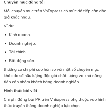
Chuyên mục đăng tải
Mỗi chuyên mục trên VnExpress có mức độ tiếp cận độc
giả khác nhau.
Ví dụ:
Kinh doanh.
Doanh nghiệp.
Tài chính.
Bất động sản.
thường có chi phí cao hơn so với một số chuyên mục
khác do sở hữu lượng độc giả chất lượng và khả năng
tiếp cận nhóm khách hàng doanh nghiệp.
Hình thức bài viết
Chi phí đăng bài PR trên VnExpress phụ thuộc vào hình
thức truyền thông doanh nghiệp lựa chọn.