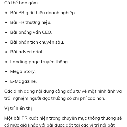
Có thể bao gồm:
Bài PR giới thiệu doanh nghiệp.
Bài PR thương hiệu.
Bài phỏng vấn CEO.
Bài phân tích chuyên sâu.
Bài advertorial.
Landing page truyền thông.
Mega Story.
E-Magazine.
Các định dạng nội dung càng đầu tư về mặt hình ảnh và
trải nghiệm người đọc thường có chi phí cao hơn.
Vị trí hiển thị
Một bài PR xuất hiện trong chuyên mục thông thường sẽ
có mức giá khác với bài được đặt tại các vị trí nổi bật