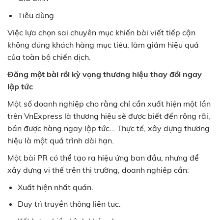
Tiêu dùng
Việc lựa chọn sai chuyên mục khiến bài viết tiếp cận
không đúng khách hàng mục tiêu, làm giảm hiệu quả
của toàn bộ chiến dịch.
Đăng một bài rồi kỳ vọng thương hiệu thay đổi ngay
lập tức
Một số doanh nghiệp cho rằng chỉ cần xuất hiện một lần
trên VnExpress là thương hiệu sẽ được biết đến rộng rãi,
bán được hàng ngay lập tức… Thực tế, xây dựng thương
hiệu là một quá trình dài hạn.
Một bài PR có thể tạo ra hiệu ứng ban đầu, nhưng để
xây dựng vị thế trên thị trường, doanh nghiệp cần:
Xuất hiện nhất quán.
Duy trì truyền thông liên tục.