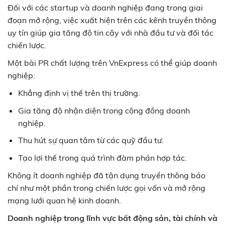
Đối với các startup và doanh nghiệp đang trong giai
đoạn mở rộng, việc xuất hiện trên các kênh truyền thông
uy tín giúp gia tăng độ tin cậy với nhà đầu tư và đối tác
chiến lược.
Một bài PR chất lượng trên VnExpress có thể giúp doanh
nghiệp:
Khẳng định vị thế trên thị trường.
Gia tăng độ nhận diện trong cộng đồng doanh
nghiệp.
Thu hút sự quan tâm từ các quỹ đầu tư.
Tạo lợi thế trong quá trình đàm phán hợp tác.
Không ít doanh nghiệp đã tận dụng truyền thông báo
chí như một phần trong chiến lược gọi vốn và mở rộng
mạng lưới quan hệ kinh doanh.
Doanh nghiệp trong lĩnh vực bất động sản, tài chính và