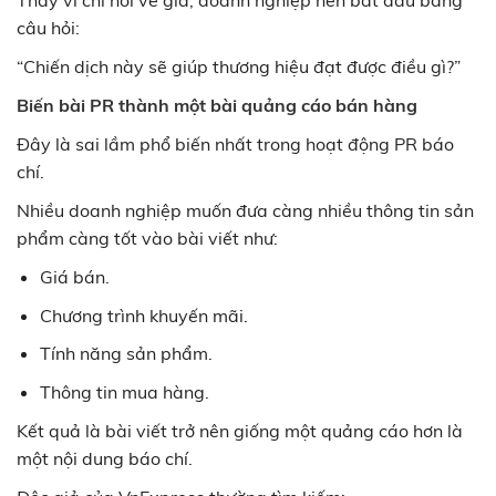
Thay vì chỉ hỏi về giá, doanh nghiệp nên bắt đầu bằng
câu hỏi:
“Chiến dịch này sẽ giúp thương hiệu đạt được điều gì?”
Biến bài PR thành một bài quảng cáo bán hàng
Đây là sai lầm phổ biến nhất trong hoạt động PR báo
chí.
Nhiều doanh nghiệp muốn đưa càng nhiều thông tin sản
phẩm càng tốt vào bài viết như:
Giá bán.
Chương trình khuyến mãi.
Tính năng sản phẩm.
Thông tin mua hàng.
Kết quả là bài viết trở nên giống một quảng cáo hơn là
một nội dung báo chí.