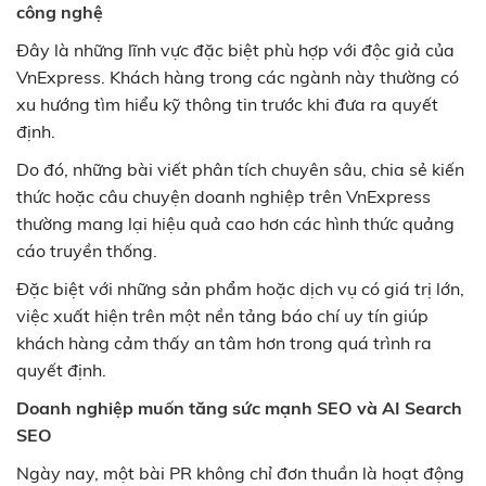
công nghệ
Đây là những lĩnh vực đặc biệt phù hợp với độc giả của
VnExpress. Khách hàng trong các ngành này thường có
xu hướng tìm hiểu kỹ thông tin trước khi đưa ra quyết
định.
Do đó, những bài viết phân tích chuyên sâu, chia sẻ kiến
thức hoặc câu chuyện doanh nghiệp trên VnExpress
thường mang lại hiệu quả cao hơn các hình thức quảng
cáo truyền thống.
Đặc biệt với những sản phẩm hoặc dịch vụ có giá trị lớn,
việc xuất hiện trên một nền tảng báo chí uy tín giúp
khách hàng cảm thấy an tâm hơn trong quá trình ra
quyết định.
Doanh nghiệp muốn tăng sức mạnh SEO và AI Search
SEO
Ngày nay, một bài PR không chỉ đơn thuần là hoạt động