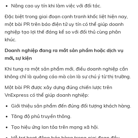
Nâng cao uy tín khi làm việc với đối tác.
Đặc biệt trong giai đoạn cạnh tranh khốc liệt hiện nay,
một bài PR trên báo điện tử uy tín có thể giúp doanh
nghiệp tạo lợi thế đáng kể so với đối thủ cùng phân
khúc.
Doanh nghiệp đang ra mắt sản phẩm hoặc dịch vụ
mới
,
sự kiện
Khi tung ra một sản phẩm mới, điều doanh nghiệp cần
không chỉ là quảng cáo mà còn là sự chú ý từ thị trường.
Một bài PR được xây dựng đúng chiến lược trên
VnExpress có thể giúp doanh nghiệp:
Giới thiệu sản phẩm đến đúng đối tượng khách hàng.
Tăng độ phủ truyền thông.
Tạo hiệu ứng lan tỏa trên mạng xã hội.
Hỗ trợ hoạt động bán hàng trong giai đoạn đầu.