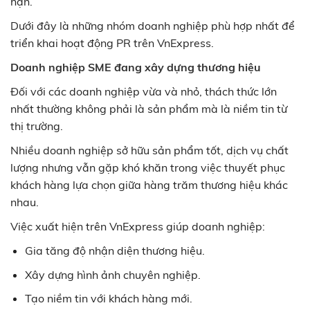
hạn.
Dưới đây là những nhóm doanh nghiệp phù hợp nhất để
triển khai hoạt động PR trên VnExpress.
Doanh nghiệp SME đang xây dựng thương hiệu
Đối với các doanh nghiệp vừa và nhỏ, thách thức lớn
nhất thường không phải là sản phẩm mà là niềm tin từ
thị trường.
Nhiều doanh nghiệp sở hữu sản phẩm tốt, dịch vụ chất
lượng nhưng vẫn gặp khó khăn trong việc thuyết phục
khách hàng lựa chọn giữa hàng trăm thương hiệu khác
nhau.
Việc xuất hiện trên VnExpress giúp doanh nghiệp:
Gia tăng độ nhận diện thương hiệu.
Xây dựng hình ảnh chuyên nghiệp.
Tạo niềm tin với khách hàng mới.