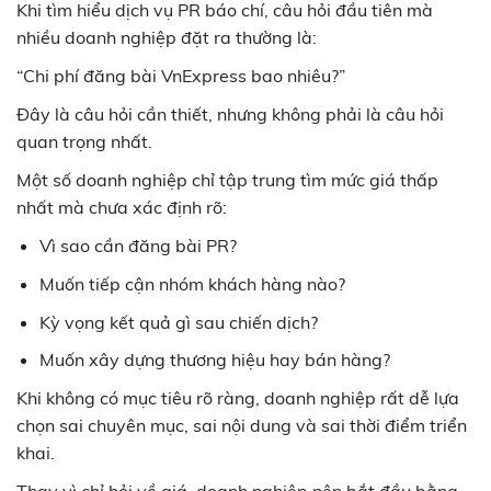
Khi tìm hiểu dịch vụ PR báo chí, câu hỏi đầu tiên mà
nhiều doanh nghiệp đặt ra thường là:
“Chi phí đăng bài VnExpress bao nhiêu?”
Đây là câu hỏi cần thiết, nhưng không phải là câu hỏi
quan trọng nhất.
Một số doanh nghiệp chỉ tập trung tìm mức giá thấp
nhất mà chưa xác định rõ:
Vì sao cần đăng bài PR?
Muốn tiếp cận nhóm khách hàng nào?
Kỳ vọng kết quả gì sau chiến dịch?
Muốn xây dựng thương hiệu hay bán hàng?
Khi không có mục tiêu rõ ràng, doanh nghiệp rất dễ lựa
chọn sai chuyên mục, sai nội dung và sai thời điểm triển
khai.