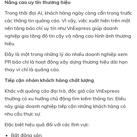
Nâng cao uy tín thương hiệu
Trong thời đại AI, khách hàng ngày càng cẩn trọng trước
các thông tin quảng cáo. Vì vậy, việc xuất hiện trên một
nền tảng báo chí uy tín như VnExpress giúp doanh
nghiệp gia tăng độ tin cậy và nâng cao hình ảnh thương
hiệu.
Đây là một trong những lý do nhiều doanh nghiệp xem
PR báo chí là hoạt động xây dựng thương hiệu dài hạn
thay vì chỉ là quảng cáo.
Tiếp cận nhóm khách hàng chất lượng
Khác với quảng cáo đại trà, độc giả của VnExpress
thường có xu hướng chủ động tìm kiếm thông tin. Điều
này giúp doanh nghiệp tiếp cận những khách hàng có
nhu cầu thực sự.
Đặc biệt hiệu quả đối với các lĩnh vực:
Bất động sản.