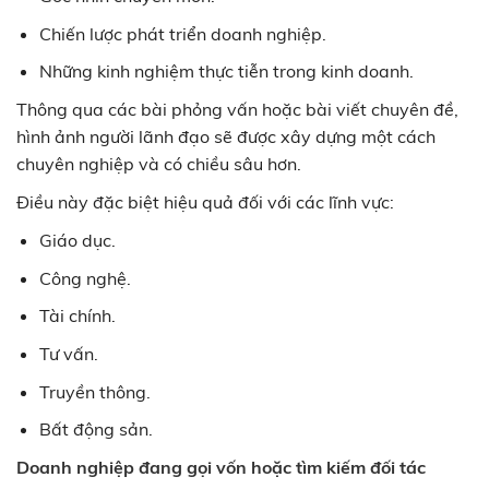
Chiến lược phát triển doanh nghiệp.
Những kinh nghiệm thực tiễn trong kinh doanh.
Thông qua các bài phỏng vấn hoặc bài viết chuyên đề,
hình ảnh người lãnh đạo sẽ được xây dựng một cách
chuyên nghiệp và có chiều sâu hơn.
Điều này đặc biệt hiệu quả đối với các lĩnh vực:
Giáo dục.
Công nghệ.
Tài chính.
Tư vấn.
Truyền thông.
Bất động sản.
Doanh nghiệp đang gọi vốn hoặc tìm kiếm đối tác