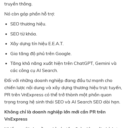
truyền thông.
Nó còn góp phần hỗ trợ:
SEO thương hiệu.
SEO từ khóa.
Xây dựng tín hiệu E.E.A.T.
Gia tăng độ phủ trên Google.
Tăng khả năng xuất hiện trên ChatGPT, Gemini và
các công cụ AI Search.
Đối với những doanh nghiệp đang đầu tư mạnh cho
chiến lược nội dung và xây dựng thương hiệu trực tuyến,
PR trên VnExpress có thể trở thành một phần quan
trọng trong hệ sinh thái SEO và AI Search SEO dài hạn.
Không chỉ là doanh nghiệp lớn mới cần PR trên
VnExpress