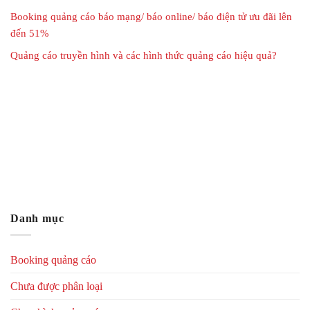
Booking quảng cáo báo mạng/ báo online/ báo điện tử ưu đãi lên
đến 51%
Quảng cáo truyền hình và các hình thức quảng cáo hiệu quả?
Danh mục
Booking quảng cáo
Chưa được phân loại