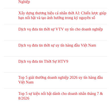
Nghiệp
Xây dựng thương hiệu cá nhân thời AI: Chiến lược giúp
bạn nổi bật và tạo ảnh hưởng trong kỷ nguyên số
Dịch vụ đưa tin thời sự VTV uy tín cho doanh nghiệp
Dịch vụ đưa tin thời sự uy tín hàng đầu Việt Nam
Dịch vụ đưa tin Thời Sự HTV9
Top 5 giải thưởng doanh nghiệp 2026 uy tín hàng đầu
Việt Nam
Top 5 sự kiện nổi bật dành cho doanh nhân tháng 7 &
8/2026