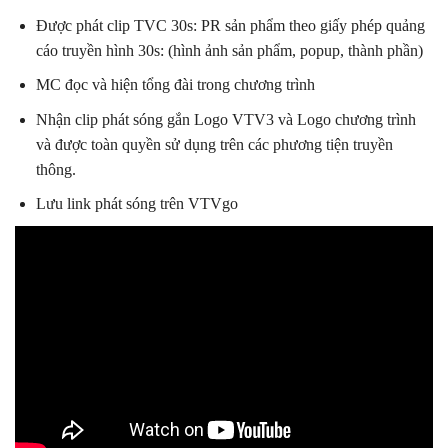
Được phát clip TVC 30s: PR sản phẩm theo giấy phép quảng
cáo truyền hình 30s: (hình ảnh sản phẩm, popup, thành phần)
MC đọc và hiện tổng đài trong chương trình
Nhận clip phát sóng gắn Logo VTV3 và Logo chương trình
và được toàn quyền sử dụng trên các phương tiện truyền
thông.
Lưu link phát sóng trên VTVgo