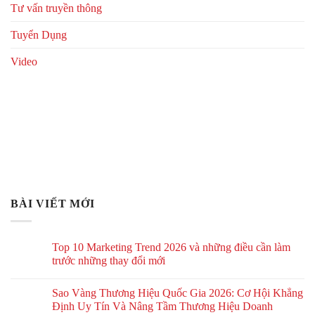
Tư vấn truyền thông
Tuyển Dụng
Video
BÀI VIẾT MỚI
Top 10 Marketing Trend 2026 và những điều cần làm
trước những thay đổi mới
Sao Vàng Thương Hiệu Quốc Gia 2026: Cơ Hội Khẳng
Định Uy Tín Và Nâng Tầm Thương Hiệu Doanh