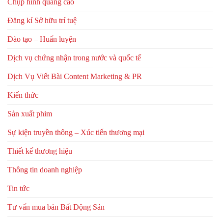
Chụp hình quảng cáo
Đăng kí Sở hữu trí tuệ
Đào tạo – Huấn luyện
Dịch vụ chứng nhận trong nước và quốc tế
Dịch Vụ Viết Bài Content Marketing & PR
Kiến thức
Sản xuất phim
Sự kiện truyền thông – Xúc tiến thương mại
Thiết kế thương hiệu
Thông tin doanh nghiệp
Tin tức
Tư vấn mua bán Bất Động Sản