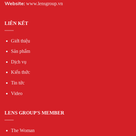
Website:
www.lensgroup.vn
LIÊN KẾT
Giới thiệu
Sản phẩm
Dịch vụ
Kiến thức
Tin tức
Video
LENS GROUP'S MEMBER
The Woman