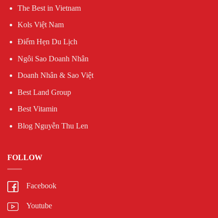
The Best in Vietnam
Kols Việt Nam
Điểm Hẹn Du Lịch
Ngôi Sao Doanh Nhân
Doanh Nhân & Sao Việt
Best Land Group
Best Vitamin
Blog Nguyễn Thu Len
FOLLOW
Facebook
Youtube