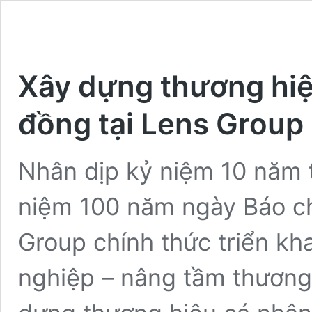
Xây dựng thương hiệu
đồng tại Lens Group
Nhân dịp kỷ niệm 10 năm 
niệm 100 năm ngày Báo c
Group chính thức triển kha
nghiệp – nâng tầm thương 